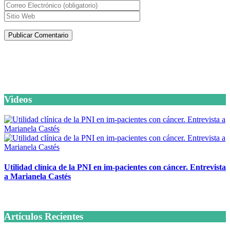
Artículos de la misma categoría
Videos
Utilidad clínica de la PNI en im-pacientes con cáncer. Entrevista
a Marianela Castés
6 octubre, 2020
Artículos Recientes