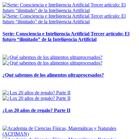
Serie: Consciencia e Inteligencia Artificial Tercer artículo: El
futuro “ilimitado” de la Inteligencia Artificial
28 abril, 2026
¿Qué sabemos de los alimentos ultraprocesados?
14 abril, 2026
¿Los 20 años de regalo? Parte II
14 abril, 2026