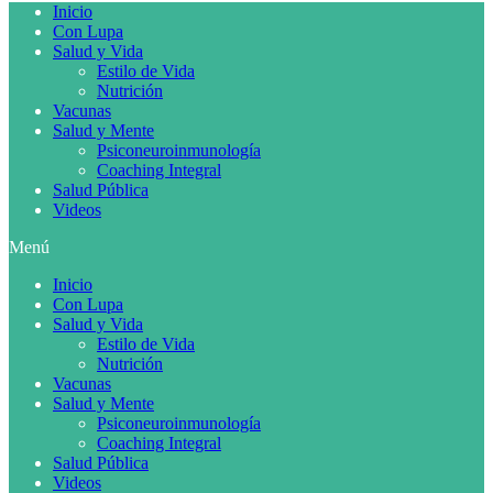
Inicio
Con Lupa
Salud y Vida
Estilo de Vida
Nutrición
Vacunas
Salud y Mente
Psiconeuroinmunología
Coaching Integral
Salud Pública
Videos
Menú
Inicio
Con Lupa
Salud y Vida
Estilo de Vida
Nutrición
Vacunas
Salud y Mente
Psiconeuroinmunología
Coaching Integral
Salud Pública
Videos