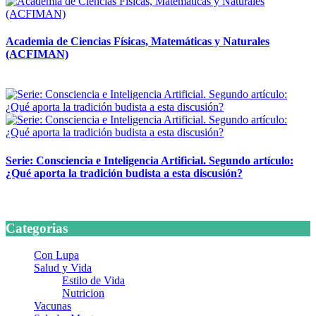
Academia de Ciencias Físicas, Matemáticas y Naturales
(ACFIMAN)
24 marzo, 2026
Serie: Consciencia e Inteligencia Artificial. Segundo artículo:
¿Qué aporta la tradición budista a esta discusión?
24 marzo, 2026
Categorias
Con Lupa
Salud y Vida
Estilo de Vida
Nutricion
Vacunas