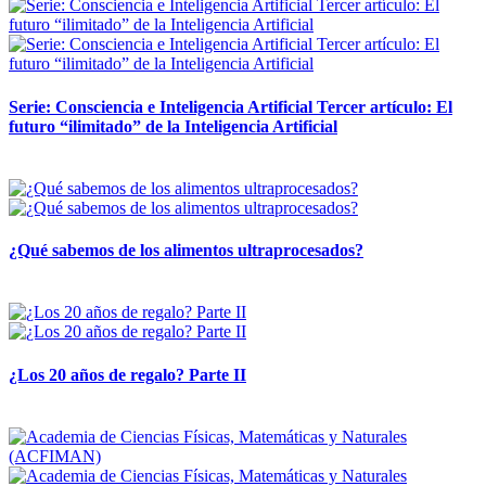
Serie: Consciencia e Inteligencia Artificial Tercer artículo: El
futuro “ilimitado” de la Inteligencia Artificial
28 abril, 2026
¿Qué sabemos de los alimentos ultraprocesados?
14 abril, 2026
¿Los 20 años de regalo? Parte II
14 abril, 2026