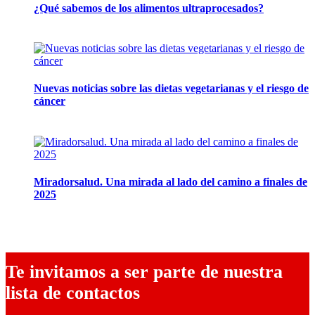
¿Qué sabemos de los alimentos ultraprocesados?
14 abril, 2026
Nuevas noticias sobre las dietas vegetarianas y el riesgo de
cáncer
10 marzo, 2026
Miradorsalud. Una mirada al lado del camino a finales de
2025
9 diciembre, 2025
Te invitamos a ser parte de nuestra
lista de contactos