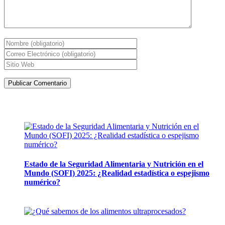
Artículos de la misma categoría
Estado de la Seguridad Alimentaria y Nutrición en el
Mundo (SOFI) 2025: ¿Realidad estadística o espejismo
numérico?
12 mayo, 2026