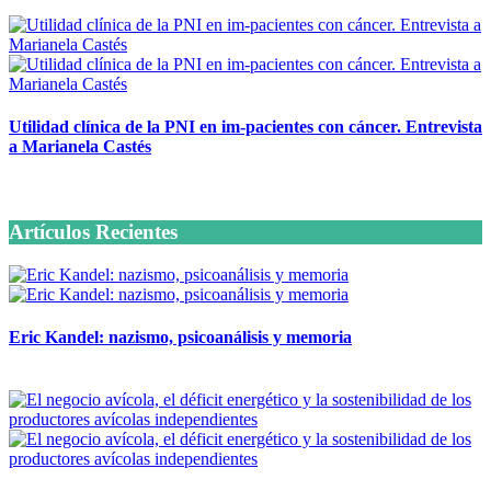
Utilidad clínica de la PNI en im-pacientes con cáncer. Entrevista
a Marianela Castés
6 octubre, 2020
Artículos Recientes
Eric Kandel: nazismo, psicoanálisis y memoria
12 mayo, 2026