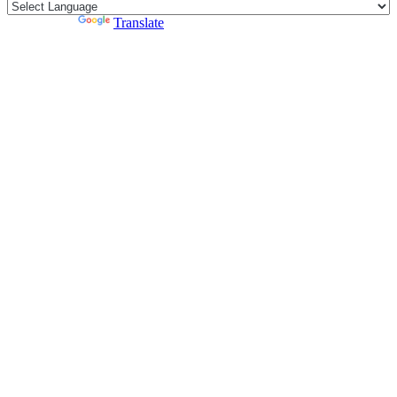
Powered by
Translate