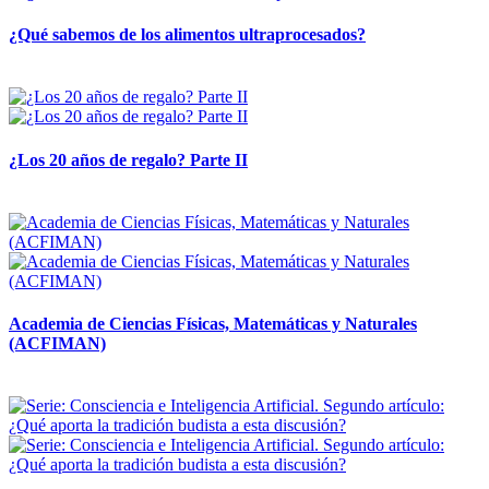
¿Qué sabemos de los alimentos ultraprocesados?
14 abril, 2026
¿Los 20 años de regalo? Parte II
14 abril, 2026
Academia de Ciencias Físicas, Matemáticas y Naturales
(ACFIMAN)
24 marzo, 2026