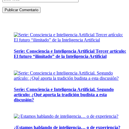
Artículos de la misma categoría
Serie: Consciencia e Inteligencia Artificial Tercer artículo:
El futuro “ilimitado” de la Inteligencia Artificial
28 abril, 2026
Serie: Consciencia e Inteligencia Artificial. Segundo
artículo: ¿Qué aporta la tradición budista a esta
discusión?
24 marzo, 2026
¿Estamos hablando de inteligencia… o de experiencia?