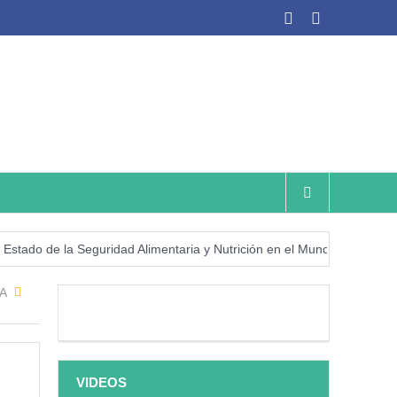
do de la Seguridad Alimentaria y Nutrición en el Mundo (SOFI) 2025: 
A
VIDEOS