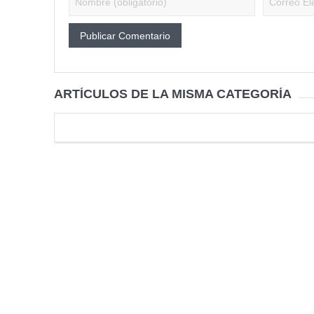
ARTÍCULOS DE LA MISMA CATEGORÍA