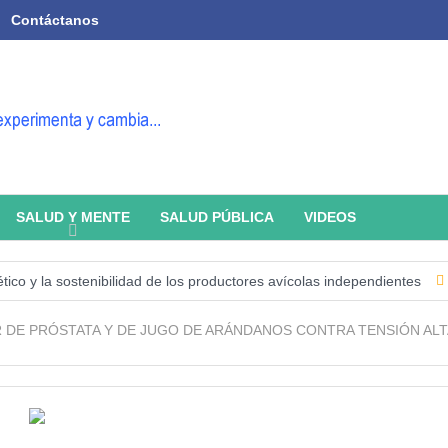
Contáctanos
SALUD Y MENTE
SALUD PÚBLICA
VIDEOS
o y la sostenibilidad de los productores avícolas independientes
Esta
 DE PRÓSTATA Y DE JUGO DE ARÁNDANOS CONTRA TENSIÓN ALT