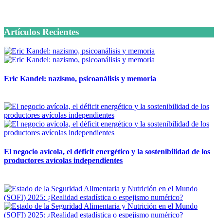
6 octubre, 2020
Artículos Recientes
Eric Kandel: nazismo, psicoanálisis y memoria
12 mayo, 2026
El negocio avícola, el déficit energético y la sostenibilidad de los
productores avícolas independientes
12 mayo, 2026