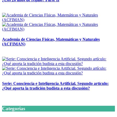
14 abril, 2026
Academia de Ciencias Físicas, Matemáticas y Naturales
(ACFIMAN)
24 marzo, 2026
Serie: Consciencia e Inteligencia Artificial. Segundo artículo:
¿Qué aporta la tradición budista a esta discusión?
24 marzo, 2026
Categorias