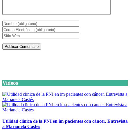
Artículos de la misma categoría
Videos
Utilidad clínica de la PNI en im-pacientes con cáncer. Entrevista
a Marianela Castés