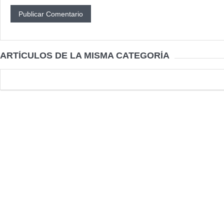
ARTÍCULOS DE LA MISMA CATEGORÍA