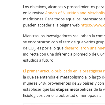
Los objetivos, alcances y procedimientos para
en la revista
Annals of Nutrition and Metaboli
mediciones. Para todos aquellos interesados 
pueden acceder a la página web
https://www.
Mientras los investigadores realizaban la comp
se encontraron con el reto de que varios grupo
de CO
, es por ello que
desarrollaron una nue
2
indirecta con una diferencia promedio de 0.64
estudios a futuro.
El primer artículo publicado en la prestigiosa 
la que se entendía el metabolismo a lo largo de
mujeres 64%, provenientes de 29 países y con
establecer que las
etapas metabólicas
de la v
fisiológicos como la pubertad o menopausia.