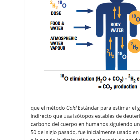
que el método
Gold
Estándar para estimar el 
indirecto que usa isótopos estables de deuter
carbono del cuerpo en humanos siguiendo una 
50 del siglo pasado, fue inicialmente usado e