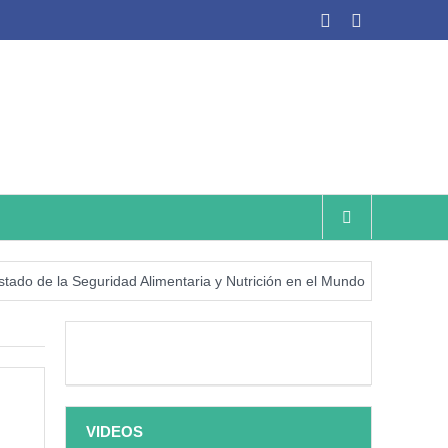
a Seguridad Alimentaria y Nutrición en el Mundo (SOFI) 2025: ¿Realid
VIDEOS