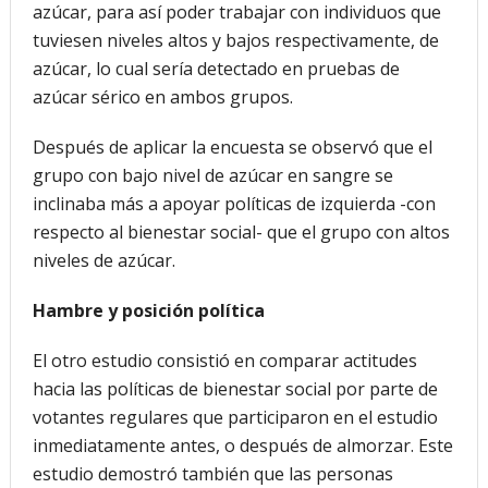
azúcar, para así poder trabajar con individuos que
tuviesen niveles altos y bajos respectivamente, de
azúcar, lo cual sería detectado en pruebas de
azúcar sérico en ambos grupos.
Después de aplicar la encuesta se observó que el
grupo con bajo nivel de azúcar en sangre se
inclinaba más a apoyar políticas de izquierda -con
respecto al bienestar social- que el grupo con altos
niveles de azúcar.
Hambre y posición política
El otro estudio consistió en comparar actitudes
hacia las políticas de bienestar social por parte de
votantes regulares que participaron en el estudio
inmediatamente antes, o después de almorzar. Este
estudio demostró también que las personas