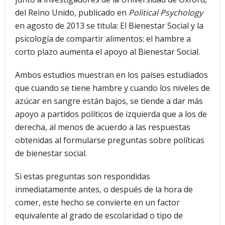
del Reino Unido, publicado en
Political Psychology
en agosto de 2013 se titula: El Bienestar Social y la
psicología de compartir alimentos: el hambre a
corto plazo aumenta el apoyo al Bienestar Social.
Ambos estudios muestran en los países estudiados
que cuando se tiene hambre y cuando los niveles de
azúcar en sangre están bajos, se tiende a dar más
apoyo a partidos políticos de izquierda que a los de
derecha, al menos de acuerdo a las respuestas
obtenidas al formularse preguntas sobre políticas
de bienestar social.
Si estas preguntas son respondidas
inmediatamente antes, o después de la hora de
comer, este hecho se convierte en un factor
equivalente al grado de escolaridad o tipo de