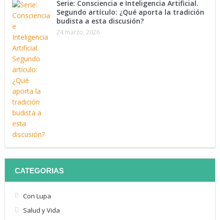
Serie: Consciencia e Inteligencia Artificial.
Segundo artículo: ¿Qué aporta la tradición
budista a esta discusión?
24 marzo, 2026
CATEGORIAS
Con Lupa
Salud y Vida