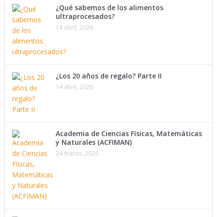
¿Qué sabemos de los alimentos
ultraprocesados?
14 abril, 2026
¿Los 20 años de regalo? Parte II
14 abril, 2026
Academia de Ciencias Físicas, Matemáticas
y Naturales (ACFIMAN)
24 marzo, 2026