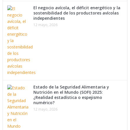
El negocio avícola, el déficit energético y la
sostenibilidad de los productores avícolas
independientes
12 mayo, 2026
Estado de la Seguridad Alimentaria y
Nutrición en el Mundo (SOFI) 2025:
¿Realidad estadística o espejismo
numérico?
12 mayo, 2026