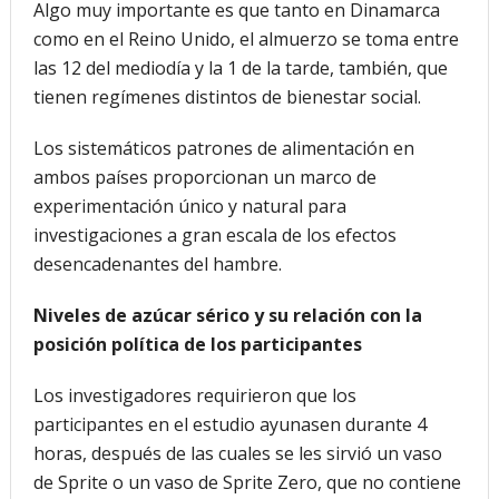
Algo muy importante es que tanto en Dinamarca
como en el Reino Unido, el almuerzo se toma entre
las 12 del mediodía y la 1 de la tarde, también, que
tienen regímenes distintos de bienestar social.
Los sistemáticos patrones de alimentación en
ambos países proporcionan un marco de
experimentación único y natural para
investigaciones a gran escala de los efectos
desencadenantes del hambre.
Niveles de azúcar sérico y su relación con la
posición política de los participantes
Los investigadores requirieron que los
participantes en el estudio ayunasen durante 4
horas, después de las cuales se les sirvió un vaso
de Sprite o un vaso de Sprite Zero, que no contiene