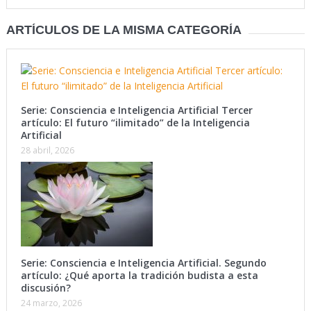
ARTÍCULOS DE LA MISMA CATEGORÍA
Serie: Consciencia e Inteligencia Artificial Tercer
artículo: El futuro “ilimitado” de la Inteligencia
Artificial
28 abril, 2026
Serie: Consciencia e Inteligencia Artificial. Segundo
artículo: ¿Qué aporta la tradición budista a esta
discusión?
24 marzo, 2026