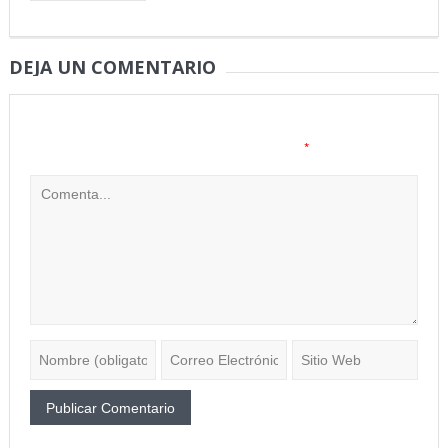
DEJA UN COMENTARIO
Tu dirección de correo electrónico no será publicada.
Los
*
campos obligatorios están marcados con