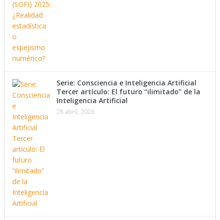
Serie: Consciencia e Inteligencia Artificial
Tercer artículo: El futuro “ilimitado” de la
Inteligencia Artificial
28 abril, 2026