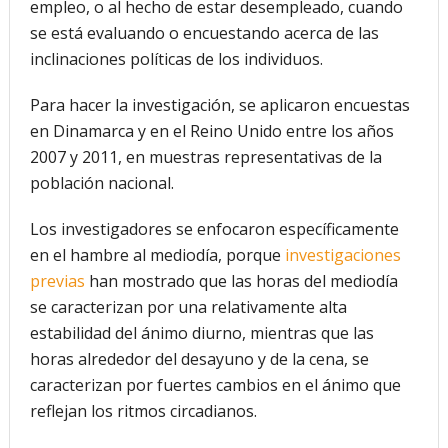
empleo, o al hecho de estar desempleado, cuando
se está evaluando o encuestando acerca de las
inclinaciones políticas de los individuos.
Para hacer la investigación, se aplicaron encuestas
en Dinamarca y en el Reino Unido entre los años
2007 y 2011, en muestras representativas de la
población nacional.
Los investigadores se enfocaron específicamente
en el hambre al mediodía, porque
investigaciones
previas
han mostrado que las horas del mediodía
se caracterizan por una relativamente alta
estabilidad del ánimo diurno, mientras que las
horas alrededor del desayuno y de la cena, se
caracterizan por fuertes cambios en el ánimo que
reflejan los ritmos circadianos.