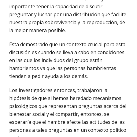
importante tener la capacidad de discutir,
preguntar y luchar por una distribución que facilite
nuestra propia sobrevivencia y la reproducción, de
la mejor manera posible.
Está demostrado que un contexto crucial para esta
discusión es cuando se lleva a cabo en condiciones
en las que los individuos del grupo están
hambrientos ya que las personas hambrientas
tienden a pedir ayuda a los demás.
Los investigadores entonces, trabajaron la
hipótesis de que si hemos heredado mecanismos
psicológicos que representan preguntas acerca del
bienestar social y el compartir, entonces, se
esperaría que el hambre afecte las actitudes de las
personas a tales preguntas en un contexto político