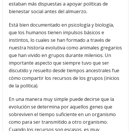
estaban más dispuestas a apoyar políticas de
bienestar social antes del almuerzo.
Está bien documentado en psicología y biología,
que los humanos tienen impulsos básicos e
instintos, lo cuales se han formado a través de
nuestra historia evolutiva como animales gregarios
que han vivido en grupos durante milenios. Un
importante aspecto que siempre tuvo que ser
discutido y resuelto desde tiempos ancestrales fue
cómo compartir los recursos de los grupos (inicios
de la política).
En una manera muy simple puede decirse que la
evolución se determina por aquellos genes que
sobreviven el tiempo suficiente en un organismo
como para ser transmitido a otro organismo.
Cuando los recursos son escasos, es muy