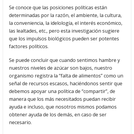
Se conoce que las posiciones políticas están
determinadas por la razón, el ambiente, la cultura,
la conveniencia, la idelología, el interés económico,
las lealtades, etc., pero esta investigación sugiere
que los impulsos biológicos pueden ser potentes
factores políticos.
Se puede concluir que cuando sentimos hambre y
nuestros niveles de azúcar son bajos, nuestro
organismo registra la “falta de alimentos” como un
señal de recursos escasos, haciéndonos sentir que
debemos apoyar una política de “compartir”, de
manera que los más necesitados puedan recibir
ayuda e incluso, que nosotros mismos podamos
obtener ayuda de los demás, en caso de ser
necesario.