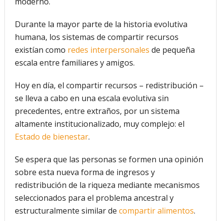
moderno.
Durante la mayor parte de la historia evolutiva
humana, los sistemas de compartir recursos
existían como
redes interpersonales
de pequeña
escala entre familiares y amigos.
Hoy en día, el compartir recursos – redistribución –
se lleva a cabo en una escala evolutiva sin
precedentes, entre extraños, por un sistema
altamente institucionalizado, muy complejo: el
Estado de bienestar
.
Se espera que las personas se formen una opinión
sobre esta nueva forma de ingresos y
redistribución de la riqueza mediante mecanismos
seleccionados para el problema ancestral y
estructuralmente similar de
compartir alimentos
.