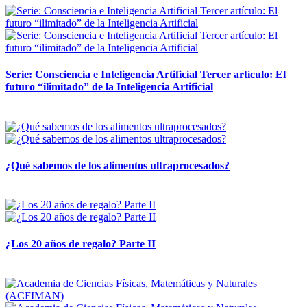
Serie: Consciencia e Inteligencia Artificial Tercer artículo: El
futuro “ilimitado” de la Inteligencia Artificial
28 abril, 2026
¿Qué sabemos de los alimentos ultraprocesados?
14 abril, 2026
¿Los 20 años de regalo? Parte II
14 abril, 2026