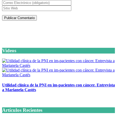
Artículos de la misma categoría
Videos
Utilidad clínica de la PNI en im-pacientes con cáncer. Entrevista
a Marianela Castés
6 octubre, 2020
Artículos Recientes