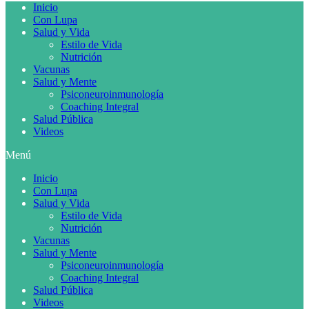
Inicio
Con Lupa
Salud y Vida
Estilo de Vida
Nutrición
Vacunas
Salud y Mente
Psiconeuroinmunología
Coaching Integral
Salud Pública
Videos
Menú
Inicio
Con Lupa
Salud y Vida
Estilo de Vida
Nutrición
Vacunas
Salud y Mente
Psiconeuroinmunología
Coaching Integral
Salud Pública
Videos