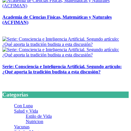
Academia de Ciencias Físicas, Matemáticas y Naturales
(ACFIMAN)
24 marzo, 2026
Serie: Consciencia e Inteligencia Artificial. Segundo artículo:
¿Qué aporta la tradición budista a esta discusión?
24 marzo, 2026
Categorias
Con Lupa
Salud y Vida
Estilo de Vida
Nutricion
Vacunas