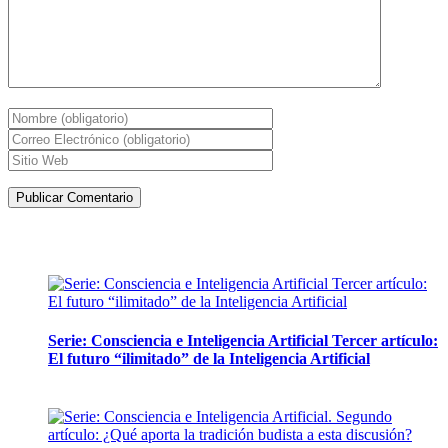
Artículos de la misma categoría
Serie: Consciencia e Inteligencia Artificial Tercer artículo:
El futuro “ilimitado” de la Inteligencia Artificial
28 abril, 2026