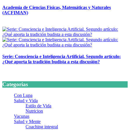
Academia de Ciencias Físicas, Matemáticas y Naturales
(ACFIMAN)
24 marzo, 2026
Serie: Consciencia e Inteligencia Artificial. Segundo artículo:
¿Qué aporta la tradición budista a esta discusión?
24 marzo, 2026
Categorias
Con Lupa
Salud y Vida
Estilo de Vida
Nutricion
Vacunas
Salud y Mente
Coaching integral