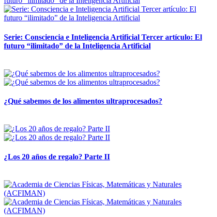
Serie: Consciencia e Inteligencia Artificial Tercer artículo: El
futuro “ilimitado” de la Inteligencia Artificial
28 abril, 2026
¿Qué sabemos de los alimentos ultraprocesados?
14 abril, 2026
¿Los 20 años de regalo? Parte II
14 abril, 2026