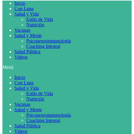
Inicio
Con Lupa
Salud y Vida
Estilo de Vida
Nutrición
Vacunas
Salud y Mente
Psiconeuroinmunología
Coaching Integral
Salud Pública
Videos
Menú
Inicio
Con Lupa
Salud y Vida
Estilo de Vida
Nutrición
Vacunas
Salud y Mente
Psiconeuroinmunología
Coaching Integral
Salud Pública
Videos