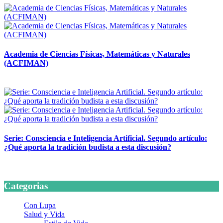
Academia de Ciencias Físicas, Matemáticas y Naturales
(ACFIMAN)
24 marzo, 2026
Serie: Consciencia e Inteligencia Artificial. Segundo artículo:
¿Qué aporta la tradición budista a esta discusión?
24 marzo, 2026
Categorias
Con Lupa
Salud y Vida