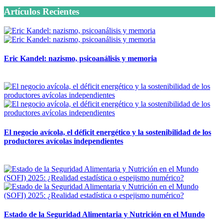
Artículos Recientes
Eric Kandel: nazismo, psicoanálisis y memoria
12 mayo, 2026
El negocio avícola, el déficit energético y la sostenibilidad de los
productores avícolas independientes
12 mayo, 2026
Estado de la Seguridad Alimentaria y Nutrición en el Mundo