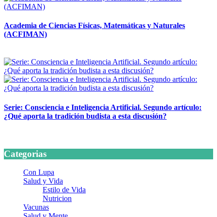
Academia de Ciencias Físicas, Matemáticas y Naturales
(ACFIMAN)
24 marzo, 2026
Serie: Consciencia e Inteligencia Artificial. Segundo artículo:
¿Qué aporta la tradición budista a esta discusión?
24 marzo, 2026
Categorias
Con Lupa
Salud y Vida
Estilo de Vida
Nutricion
Vacunas
Salud y Mente