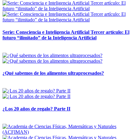
Serie: Consciencia e Inteligencia Artificial Tercer artículo: El
futuro “ilimitado” de la Inteligencia Artificial
28 abril, 2026
¿Qué sabemos de los alimentos ultraprocesados?
14 abril, 2026
¿Los 20 años de regalo? Parte II
14 abril, 2026