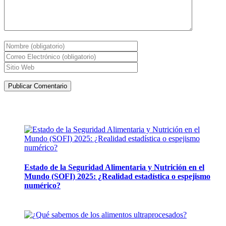
Artículos de la misma categoría
Estado de la Seguridad Alimentaria y Nutrición en el
Mundo (SOFI) 2025: ¿Realidad estadística o espejismo
numérico?
12 mayo, 2026