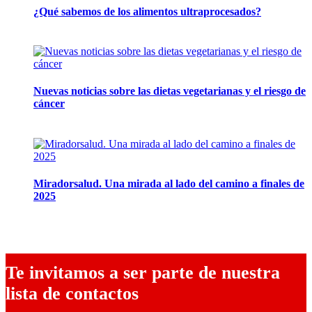
¿Qué sabemos de los alimentos ultraprocesados?
14 abril, 2026
Nuevas noticias sobre las dietas vegetarianas y el riesgo de
cáncer
10 marzo, 2026
Miradorsalud. Una mirada al lado del camino a finales de
2025
9 diciembre, 2025
Te invitamos a ser parte de nuestra
lista de contactos