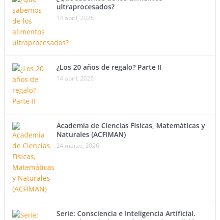
ultraprocesados?
14 abril, 2026
¿Los 20 años de regalo? Parte II
14 abril, 2026
Academia de Ciencias Físicas, Matemáticas y
Naturales (ACFIMAN)
24 marzo, 2026
Serie: Consciencia e Inteligencia Artificial.