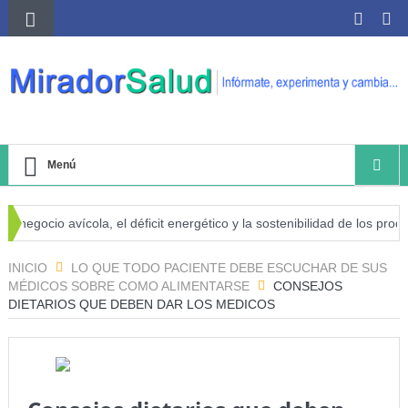
Menú
 negocio avícola, el déficit energético y la sostenibilidad de los produc
esgo de cáncer
INICIO
LO QUE TODO PACIENTE DEBE ESCUCHAR DE SUS
MÉDICOS SOBRE COMO ALIMENTARSE
CONSEJOS
DIETARIOS QUE DEBEN DAR LOS MEDICOS