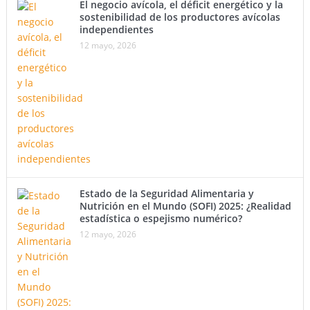
El negocio avícola, el déficit energético y la
sostenibilidad de los productores avícolas
independientes
12 mayo, 2026
Estado de la Seguridad Alimentaria y
Nutrición en el Mundo (SOFI) 2025: ¿Realidad
estadística o espejismo numérico?
12 mayo, 2026