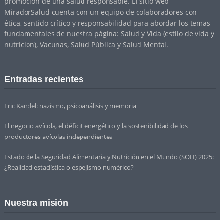
promoción de una salud responsable. El sitio web
MiradorSalud cuenta con un equipo de colaboradores con
ética, sentido crítico y responsabilidad para abordar los temas
fundamentales de nuestra página: Salud y Vida (estilo de vida y
nutrición), Vacunas, Salud Pública y Salud Mental.
Entradas recientes
Eric Kandel: nazismo, psicoanálisis y memoria
El negocio avícola, el déficit energético y la sostenibilidad de los
productores avícolas independientes
Estado de la Seguridad Alimentaria y Nutrición en el Mundo (SOFI) 2025:
¿Realidad estadística o espejismo numérico?
Nuestra misión