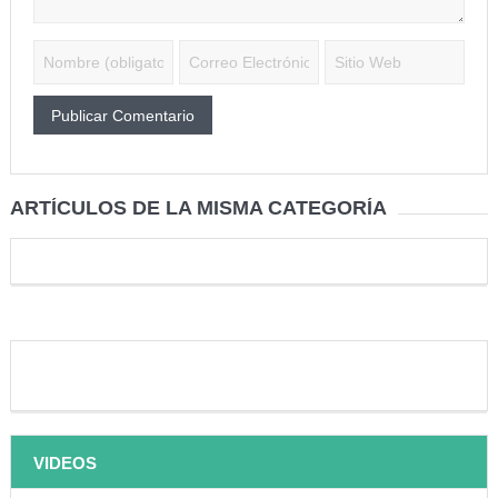
ARTÍCULOS DE LA MISMA CATEGORÍA
VIDEOS