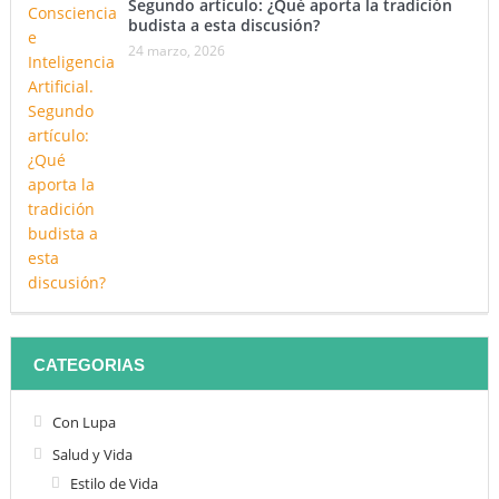
Segundo artículo: ¿Qué aporta la tradición
budista a esta discusión?
24 marzo, 2026
CATEGORIAS
Con Lupa
Salud y Vida
Estilo de Vida