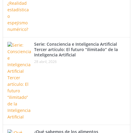
Serie: Consciencia e Inteligencia Artificial
Tercer artículo: El futuro “ilimitado” de la
Inteligencia Artificial
28 abril, 2026
¿Qué sabemos de los alimentos