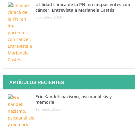
Utilidad clínica de la PNI en im-pacientes con
cáncer. Entrevista a Marianela Castés
6 octubre, 2020
ARTÍCULOS RECIENTES
Eric Kandel: nazismo, psicoanálisis y
memoria
12 mayo, 2026