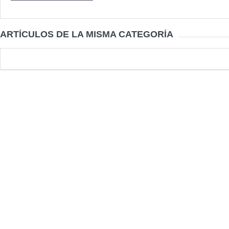
ARTÍCULOS DE LA MISMA CATEGORÍA