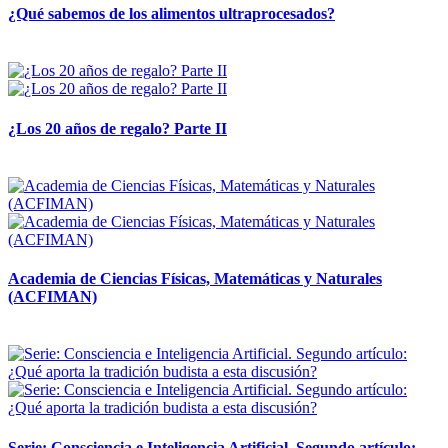
¿Qué sabemos de los alimentos ultraprocesados?
14 abril, 2026
¿Los 20 años de regalo? Parte II
14 abril, 2026
Academia de Ciencias Físicas, Matemáticas y Naturales
(ACFIMAN)
24 marzo, 2026
Serie: Consciencia e Inteligencia Artificial. Segundo artículo: