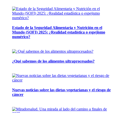
Estado de la Seguridad Alimentaria y Nutrición en el
Mundo (SOFI) 2025: ¿Realidad estadística o espejismo
numérico?
12 mayo, 2026
¿Qué sabemos de los alimentos ultraprocesados?
14 abril, 2026
Nuevas noticias sobre las dietas vegetarianas y el riesgo de
cáncer
10 marzo, 2026