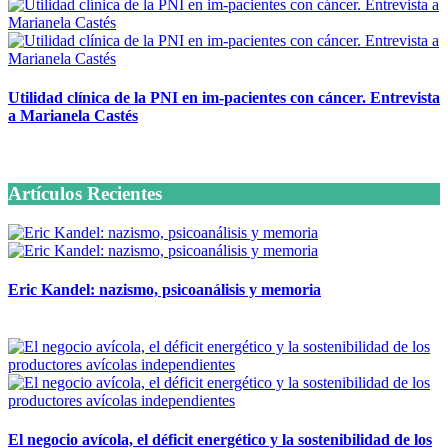
Utilidad clínica de la PNI en im-pacientes con cáncer. Entrevista
a Marianela Castés
6 octubre, 2020
Artículos Recientes
Eric Kandel: nazismo, psicoanálisis y memoria
12 mayo, 2026
El negocio avícola, el déficit energético y la sostenibilidad de los