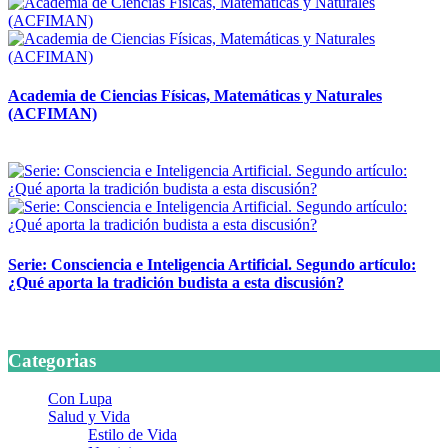
Academia de Ciencias Físicas, Matemáticas y Naturales
(ACFIMAN)
24 marzo, 2026
Serie: Consciencia e Inteligencia Artificial. Segundo artículo:
¿Qué aporta la tradición budista a esta discusión?
24 marzo, 2026
Categorias
Con Lupa
Salud y Vida
Estilo de Vida