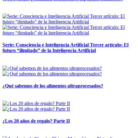
12 mayo, 2026
Serie: Consciencia e Inteligencia Artificial Tercer artículo: El
futuro “ilimitado” de la Inteligencia Artificial
28 abril, 2026
¿Qué sabemos de los alimentos ultraprocesados?
14 abril, 2026
¿Los 20 años de regalo? Parte II
14 abril, 2026