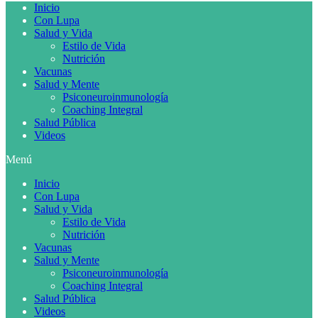
Inicio
Con Lupa
Salud y Vida
Estilo de Vida
Nutrición
Vacunas
Salud y Mente
Psiconeuroinmunología
Coaching Integral
Salud Pública
Videos
Menú
Inicio
Con Lupa
Salud y Vida
Estilo de Vida
Nutrición
Vacunas
Salud y Mente
Psiconeuroinmunología
Coaching Integral
Salud Pública
Videos