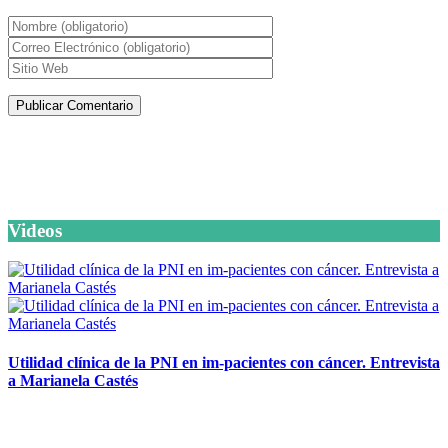
Artículos de la misma categoría
Videos
Utilidad clínica de la PNI en im-pacientes con cáncer. Entrevista
a Marianela Castés
6 octubre, 2020