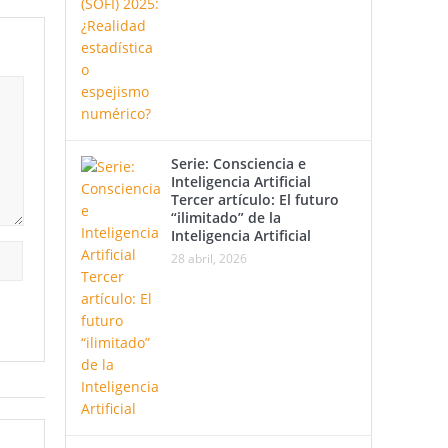
Serie: Consciencia e
Inteligencia Artificial
Tercer artículo: El futuro
“ilimitado” de la
Inteligencia Artificial
28 abril, 2026