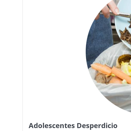
Adolescentes Desperdicio