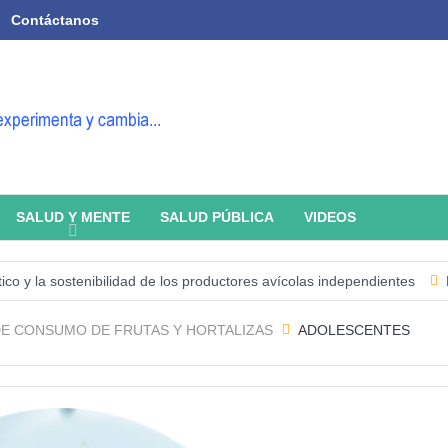
Contáctanos
SALUD Y MENTE
SALUD PÚBLICA
VIDEOS
la sostenibilidad de los productores avícolas independientes
Estado 
DE CONSUMO DE FRUTAS Y HORTALIZAS
ADOLESCENTES