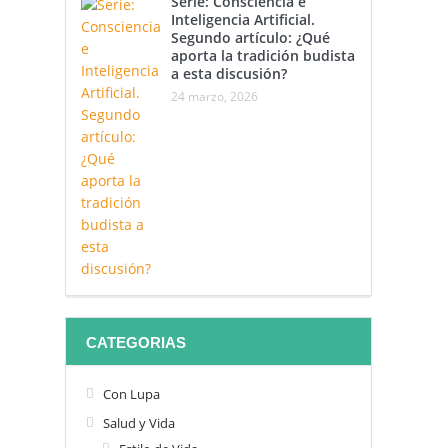
Serie: Consciencia e
Inteligencia Artificial.
Segundo artículo: ¿Qué
aporta la tradición budista
a esta discusión?
24 marzo, 2026
CATEGORIAS
Con Lupa
Salud y Vida