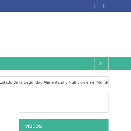
de la Seguridad Alimentaria y Nutrición en el Mundo (SOFI) 2025: ¿Re
VIDEOS