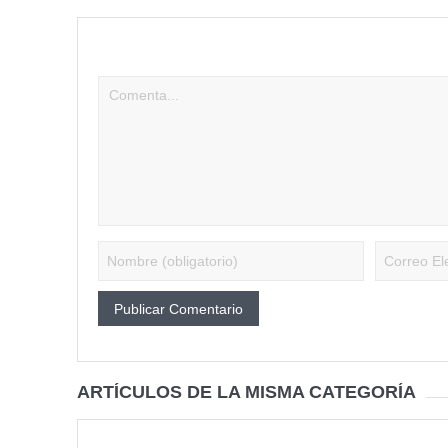
Tu dirección de correo electrónico no será publicad
ARTÍCULOS DE LA MISMA CATEGORÍA