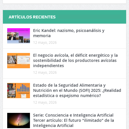
ARTÍCULOS RECIENTES
Eric Kandel: nazismo, psicoanálisis y
memoria
12 mayo, 2026
El negocio avícola, el déficit energético y la
sostenibilidad de los productores avícolas
independientes
12 mayo, 2026
Estado de la Seguridad Alimentaria y
Nutrición en el Mundo (SOFI) 2025: ¿Realidad
estadística o espejismo numérico?
12 mayo, 2026
Serie: Consciencia e Inteligencia Artificial
Tercer artículo: El futuro “ilimitado” de la
Inteligencia Artificial