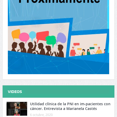
VIDEOS
Utilidad clínica de la PNI en im-pacientes con
cáncer. Entrevista a Marianela Castés
6 octubre, 2020