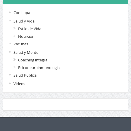
Con Lupa
Salud y Vida
Estilo de Vida
Nutricion
Vacunas
Salud y Mente
Coaching integral
Psiconeuroinmonologia
Salud Publica
Videos