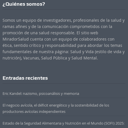
¿Quiénes somos?
Somos un equipo de investigadores, profesionales de la salud y
ramas afines y de la comunicación comprometidos con la
promoción de una salud responsable. El sitio web
MiradorSalud cuenta con un equipo de colaboradores con
ética, sentido crítico y responsabilidad para abordar los temas
fundamentales de nuestra página: Salud y Vida (estilo de vida y
nutrición), Vacunas, Salud Pública y Salud Mental.
Entradas recientes
Eric Kandel: nazismo, psicoanálisis y memoria
El negocio avícola, el déficit energético y la sostenibilidad de los
productores avícolas independientes
Estado de la Seguridad Alimentaria y Nutrición en el Mundo (SOFI) 2025: