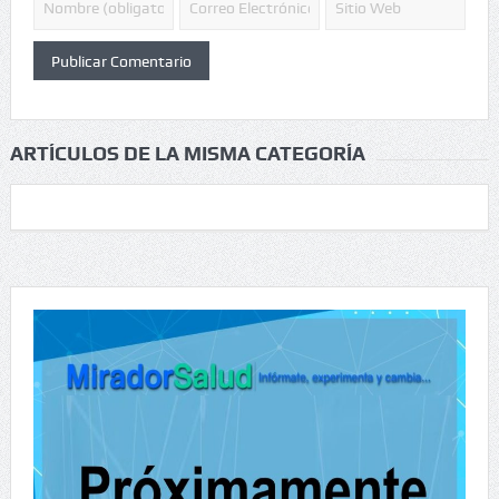
ARTÍCULOS DE LA MISMA CATEGORÍA