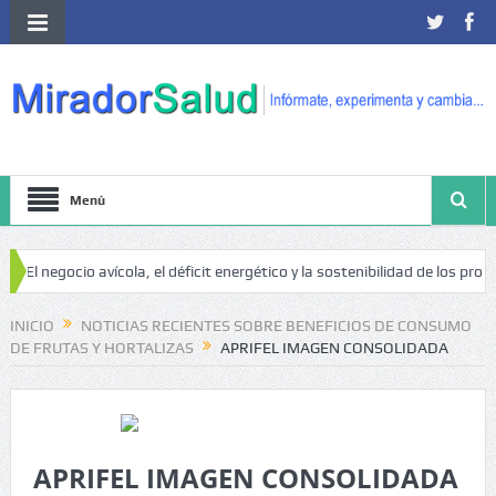
Menú
El negocio avícola, el déficit energético y la sostenibilidad de los product
iesgo de cáncer
INICIO
NOTICIAS RECIENTES SOBRE BENEFICIOS DE CONSUMO
DE FRUTAS Y HORTALIZAS
APRIFEL IMAGEN CONSOLIDADA
APRIFEL IMAGEN CONSOLIDADA