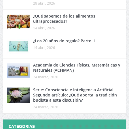
28 abril, 2026
¿Qué sabemos de los alimentos
ultraprocesados?
14 abril, 2026
¿Los 20 años de regalo? Parte II
14 abril, 2026
Academia de Ciencias Físicas, Matemáticas y
Naturales (ACFIMAN)
24 marzo, 2026
Serie: Consciencia e Inteligencia Artificial.
Segundo artículo: ¿Qué aporta la tradición
budista a esta discusión?
24 marzo, 2026
CATEGORIAS