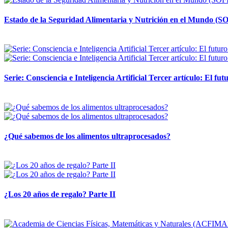
Estado de la Seguridad Alimentaria y Nutrición en el Mundo (SO
12 mayo, 2026
Serie: Consciencia e Inteligencia Artificial Tercer artículo: El futu
28 abril, 2026
¿Qué sabemos de los alimentos ultraprocesados?
14 abril, 2026
¿Los 20 años de regalo? Parte II
14 abril, 2026