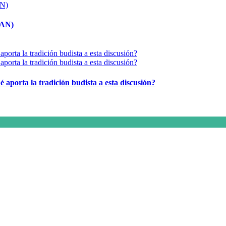
MAN)
é aporta la tradición budista a esta discusión?