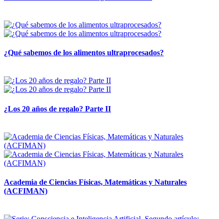
28 abril, 2026
¿Qué sabemos de los alimentos ultraprocesados?
14 abril, 2026
¿Los 20 años de regalo? Parte II
14 abril, 2026
Academia de Ciencias Físicas, Matemáticas y Naturales
(ACFIMAN)
24 marzo, 2026