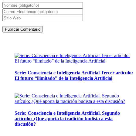
Artículos de la misma categoría
Serie: Consciencia e Inteligencia Artificial Tercer artículo:
El futuro “ilimitado” de la Inteligencia Artificial
28 abril, 2026
Serie: Consciencia e Inteligencia Artificial. Segundo
artículo: ¿Qué aporta la tradición budista a esta
discusión?
24 marzo, 2026