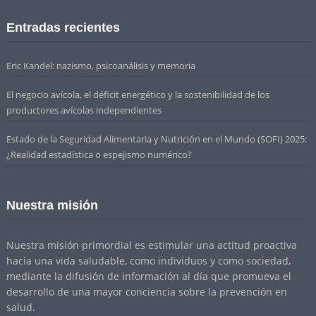
Entradas recientes
Eric Kandel: nazismo, psicoanálisis y memoria
El negocio avícola, el déficit energético y la sostenibilidad de los
productores avícolas independientes
Estado de la Seguridad Alimentaria y Nutrición en el Mundo (SOFI) 2025:
¿Realidad estadística o espejismo numérico?
Nuestra misión
Nuestra misión primordial es estimular una actitud proactiva
hacia una vida saludable, como individuos y como sociedad,
mediante la difusión de información al día que promueva el
desarrollo de una mayor conciencia sobre la prevención en
salud.