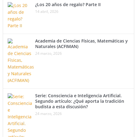
¿Los 20 años de regalo? Parte II
14 abril, 2026
Academia de Ciencias Físicas, Matemáticas y
Naturales (ACFIMAN)
24 marzo, 2026
Serie: Consciencia e Inteligencia Artificial.
Segundo artículo: ¿Qué aporta la tradición
budista a esta discusión?
24 marzo, 2026