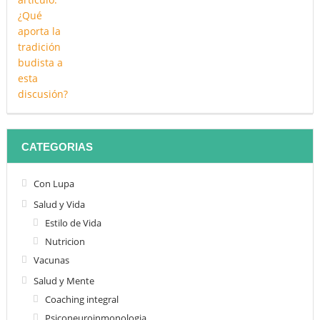
CATEGORIAS
Con Lupa
Salud y Vida
Estilo de Vida
Nutricion
Vacunas
Salud y Mente
Coaching integral
Psiconeuroinmonologia