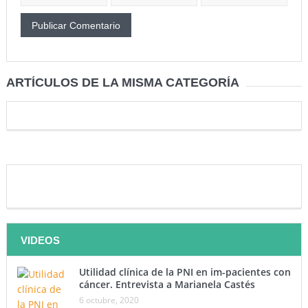
ARTÍCULOS DE LA MISMA CATEGORÍA
VIDEOS
Utilidad clínica de la PNI en im-pacientes con
cáncer. Entrevista a Marianela Castés
6 octubre, 2020