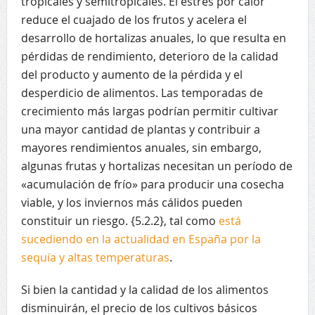
tropicales y semitropicales. El estrés por calor
reduce el cuajado de los frutos y acelera el
desarrollo de hortalizas anuales, lo que resulta en
pérdidas de rendimiento, deterioro de la calidad
del producto y aumento de la pérdida y el
desperdicio de alimentos. Las temporadas de
crecimiento más largas podrían permitir cultivar
una mayor cantidad de plantas y contribuir a
mayores rendimientos anuales, sin embargo,
algunas frutas y hortalizas necesitan un período de
«acumulación de frío» para producir una cosecha
viable, y los inviernos más cálidos pueden
constituir un riesgo. {5.2.2}, tal como
está
sucediendo en la actualidad en España por la
sequía y altas temperaturas
.
Si bien la cantidad y la calidad de los alimentos
disminuirán, el precio de los cultivos básicos