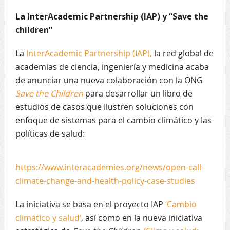
La InterAcademic Partnership (IAP) y “Save the
children”
La
InterAcademic Partnership (IAP),
la red global de
academias de ciencia, ingeniería y medicina acaba
de anunciar una nueva colaboración con la ONG
Save the Children
para desarrollar un libro de
estudios de casos que ilustren soluciones con
enfoque de sistemas para el cambio climático y las
políticas de salud:
https://www.interacademies.org/news/open-call-
climate-change-and-health-policy-case-studies
La iniciativa se basa en el proyecto IAP
‘Cambio
climático y salud’
, así como en la nueva iniciativa