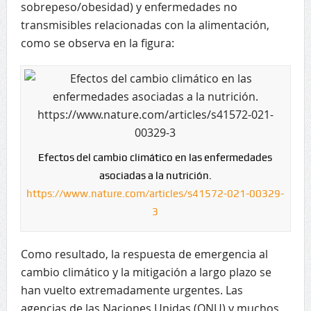
sobrepeso/obesidad) y enfermedades no
transmisibles relacionadas con la alimentación,
como se observa en la figura:
Efectos del cambio climático en las enfermedades
asociadas a la nutrición.
https://www.nature.com/articles/s41572-021-00329-
3
Como resultado, la respuesta de emergencia al
cambio climático y la mitigación a largo plazo se
han vuelto extremadamente urgentes. Las
agencias de las Naciones Unidas (ONU) y muchos