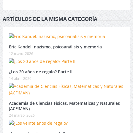
ARTÍCULOS DE LA MISMA CATEGORÍA
Eric Kandel: nazismo, psicoanálisis y memoria
12 mayo, 2026
¿Los 20 años de regalo? Parte II
14 abril, 2026
Academia de Ciencias Físicas, Matemáticas y Naturales
(ACFIMAN)
24 marzo, 2026