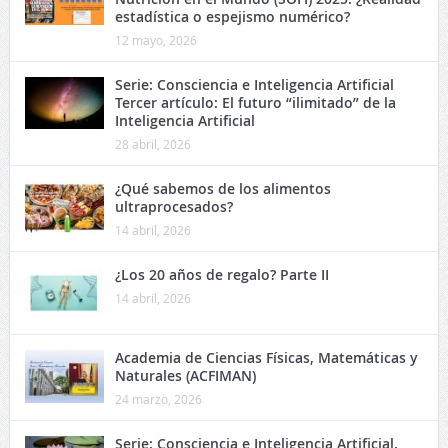
estadística o espejismo numérico?
12 mayo, 2026
Serie: Consciencia e Inteligencia Artificial
Tercer artículo: El futuro “ilimitado” de la
Inteligencia Artificial
28 abril, 2026
¿Qué sabemos de los alimentos
ultraprocesados?
14 abril, 2026
¿Los 20 años de regalo? Parte II
14 abril, 2026
Academia de Ciencias Físicas, Matemáticas y
Naturales (ACFIMAN)
24 marzo, 2026
Serie: Consciencia e Inteligencia Artificial.