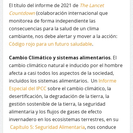
El título del informe de 2021 de
The Lancet
Countdown
(colaboración internacional que
monitorea de forma independiente las
consecuencias para la salud de un clima
cambiante, nos debe alertar y mover a la acción:
Código rojo para un futuro saludable
.
Cambio Climático y sistemas alimentarios
. El
cambio climático natural e inducido por el hombre
afecta a casi todos los aspectos de la sociedad,
incluidos los sistemas alimentarios. Un
Informe
Especial del IPCC
sobre el cambio climático, la
desertificación, la degradación de la tierra, la
gestión sostenible de la tierra, la seguridad
alimentaria y los flujos de gases de efecto
invernadero en los ecosistemas terrestres, en su
Capítulo 5: Seguridad Alimentaria
, nos conduce