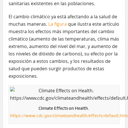
sanitarias existentes en las poblaciones.
El cambio climático ya está afectando a la salud de
muchas maneras.
La figura
que ilustra este artículo
muestra los efectos más importantes del cambio
climático (aumento de las temperaturas, clima más
extremo, aumento del nivel del mar, y aumento de
los niveles de dióxido de carbono), su efecto por la
exposición a estos cambios, y los resultados de
salud que pueden surgir productos de estas
exposiciones.
Climate Effects on Health.
https://www.cdc.gov/climateandhealth/effects/default.htm