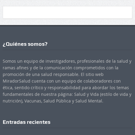
¿Quiénes somos?
Somos un equipo de investigadores, profesionales de la salud y
ramas afines y de la comunicación comprometidos con la
promoción de una salud responsable. El sitio web
MiradorSalud cuenta con un equipo de colaboradores con
ética, sentido crítico y responsabilidad para abordar los temas
fundamentales de nuestra página: Salud y Vida (estilo de vida y
nutrición), Vacunas, Salud Pública y Salud Mental.
Entradas recientes