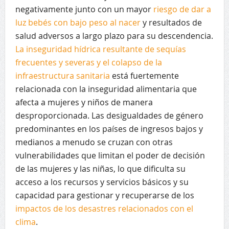
negativamente junto con un mayor
riesgo de dar a
luz bebés con bajo peso al nacer
y resultados de
salud adversos a largo plazo para su descendencia.
La inseguridad hídrica resultante de sequías
frecuentes y severas y el colapso de la
infraestructura sanitaria
está fuertemente
relacionada con la inseguridad alimentaria que
afecta a mujeres y niños de manera
desproporcionada. Las desigualdades de género
predominantes en los países de ingresos bajos y
medianos a menudo se cruzan con otras
vulnerabilidades que limitan el poder de decisión
de las mujeres y las niñas, lo que dificulta su
acceso a los recursos y servicios básicos y su
capacidad para gestionar y recuperarse de los
impactos de los desastres relacionados con el
clima
.