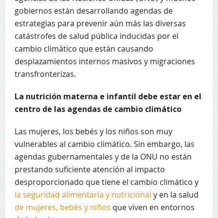
gobiernos están desarrollando agendas de
estrategias para prevenir aún más las diversas
catástrofes de salud pública inducidas por el
cambio climático que están causando
desplazamientos internos masivos y migraciones
transfronterizas.
La nutrición materna e infantil debe estar en el
centro de las agendas de cambio climático
Las mujeres, los bebés y los niños son muy
vulnerables al cambio climático. Sin embargo, las
agendas gubernamentales y de la ONU no están
prestando suficiente atención al impacto
desproporcionado que tiene el cambio climático y
la seguridad alimentaria y nutricional
y en la salud
de mujeres, bebés y niños
que viven en entornos