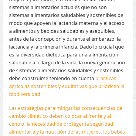
sistemas alimentarios actuales que no son
sistemas alimentarios saludables y sostenibles de
modo que apoyen la lactancia materna y el acceso
a alimentos y bebidas saludables y asequibles,
antes de la concepción y durante el embarazo, la
lactancia y la primera infancia. Dado lo crucial que
es la diversidad dietética para una alimentación
saludable a lo largo de la vida, la nueva generación
de sistemas alimentarios saludables y sostenibles
debe construirse teniendo en cuenta
prácticas
agrícolas sostenibles y equitativas que prioricen la
biodiversidad.
Las estrategias para mitigar las consecuencias del
cambio climático deben colocar al frente y al
centro, la necesidad de proteger la seguridad
alimentaria y la nutrición de las mujeres, los bebés