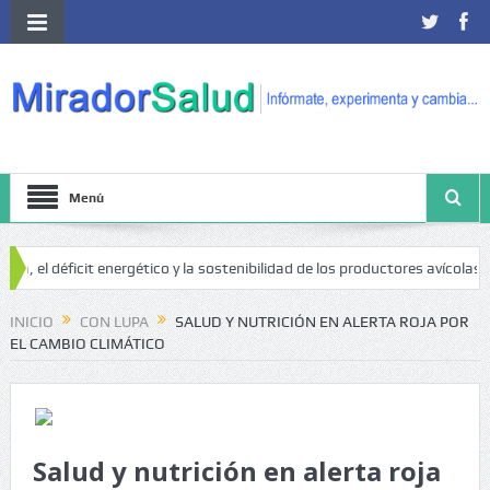
Menú
ficit energético y la sostenibilidad de los productores avícolas independie
INICIO
CON LUPA
SALUD Y NUTRICIÓN EN ALERTA ROJA POR
EL CAMBIO CLIMÁTICO
Salud y nutrición en alerta roja