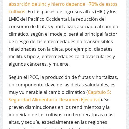
absorción de zinc y hierro depende ~70% de estos
cultivos
. En los países de ingresos altos (HIC) y los
LMIC del Pacífico Occidental, la reducción del
consumo de frutas y hortalizas asociada al cambio
climático, según el modelo, será el principal factor
de riesgo de las enfermedades no transmisibles
relacionadas con la dieta, por ejemplo, diabetes
mellitus tipo 2, enfermedades cardiovasculares y
algunos cánceres, y muerte.
Según el IPCC, la producción de frutas y hortalizas,
un componente clave de las dietas saludables, es
muy vulnerable al cambio climático (
Capítulo 5:
Seguridad Alimentaria. Resumen Ejecutivo
)
.
Se
prevén disminuciones en los rendimientos y la
idoneidad de los cultivos con temperaturas más
altas, y sequía, especialmente en las regiones