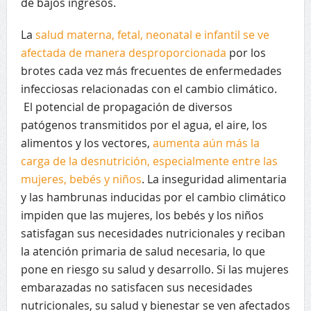
de bajos ingresos.
La
salud materna, fetal, neonatal e infantil se ve
afectada de manera desproporcionada
por los
brotes cada vez más frecuentes de enfermedades
infecciosas relacionadas con el cambio climático.
El potencial de propagación de diversos
patógenos transmitidos por el agua, el aire, los
alimentos y los vectores,
aumenta aún más la
carga de la desnutrición, especialmente entre las
mujeres, bebés y niños
. La inseguridad alimentaria
y las hambrunas inducidas por el cambio climático
impiden que las mujeres, los bebés y los niños
satisfagan sus necesidades nutricionales y reciban
la atención primaria de salud necesaria, lo que
pone en riesgo su salud y desarrollo. Si las mujeres
embarazadas no satisfacen sus necesidades
nutricionales, su salud y bienestar se ven afectados