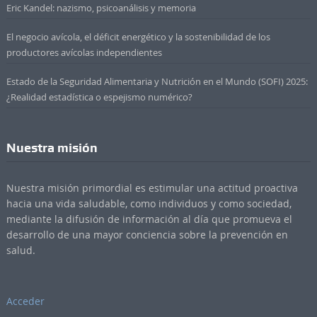
Eric Kandel: nazismo, psicoanálisis y memoria
El negocio avícola, el déficit energético y la sostenibilidad de los
productores avícolas independientes
Estado de la Seguridad Alimentaria y Nutrición en el Mundo (SOFI) 2025:
¿Realidad estadística o espejismo numérico?
Nuestra misión
Nuestra misión primordial es estimular una actitud proactiva
hacia una vida saludable, como individuos y como sociedad,
mediante la difusión de información al día que promueva el
desarrollo de una mayor conciencia sobre la prevención en
salud.
Acceder