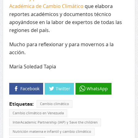
Académica de Cambio Climático
que elabora
reportes académicos y documentos técnico
apoyándose en la labor de expertos de todas las
regiones del país.
Mucho para reflexionar y para movernos a la
acción.
María Soledad Tapia
Facebook
Twitter
WhatsApp
Etiquetas:
Cambio climático
Cambio climático en Venezuela
InterAcademic Partnership (IAP) y Save the children
Nutrición materna e infantil y cambio climático