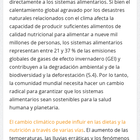
directamente a los sistemas alimentarios. Si bien el
calentamiento global agravado por los desastres
naturales relacionados con el clima afecta la
capacidad de producir suficientes alimentos de
calidad nutricional para alimentar a nueve mil
millones de personas, los sistemas alimentarios
representan entre 21 y 37 % de las emisiones
globales de gases de efecto invernadero (GEI) y
contribuyen a la degradación ambiental y de la
biodiversidad y la deforestación {5.4}. Por lo tanto,
la comunidad mundial necesita hacer un cambio
radical para garantizar que los sistemas
alimentarios sean sostenibles para la salud
humana y planetaria.
El cambio climático puede influir en las dietas y la
nutrición a través de varias vías
. El aumento de las
temperaturas, las lluvias erráticas y los fenómenos