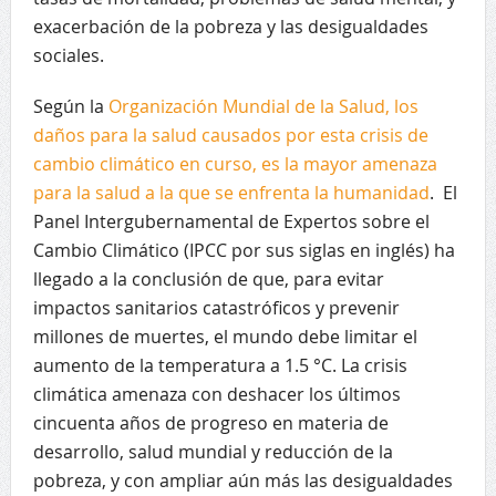
exacerbación de la pobreza y las desigualdades
sociales.
Según la
Organización Mundial de la Salud, los
daños para la salud causados por esta crisis de
cambio climático en curso, es la mayor amenaza
para la salud a la que se enfrenta la humanidad
. El
Panel Intergubernamental de Expertos sobre el
Cambio Climático (IPCC por sus siglas en inglés) ha
llegado a la conclusión de que, para evitar
impactos sanitarios catastróficos y prevenir
millones de muertes, el mundo debe limitar el
aumento de la temperatura a 1.5 °C. La crisis
climática amenaza con deshacer los últimos
cincuenta años de progreso en materia de
desarrollo, salud mundial y reducción de la
pobreza, y con ampliar aún más las desigualdades