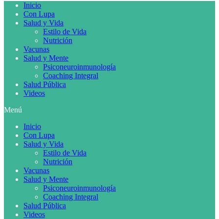
Inicio
Con Lupa
Salud y Vida
Estilo de Vida
Nutrición
Vacunas
Salud y Mente
Psiconeuroinmunología
Coaching Integral
Salud Pública
Videos
Menú
Inicio
Con Lupa
Salud y Vida
Estilo de Vida
Nutrición
Vacunas
Salud y Mente
Psiconeuroinmunología
Coaching Integral
Salud Pública
Videos