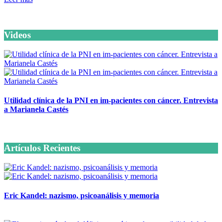
Videos
Utilidad clínica de la PNI en im-pacientes con cáncer. Entrevista
a Marianela Castés
6 octubre, 2020
Artículos Recientes
Eric Kandel: nazismo, psicoanálisis y memoria
12 mayo, 2026