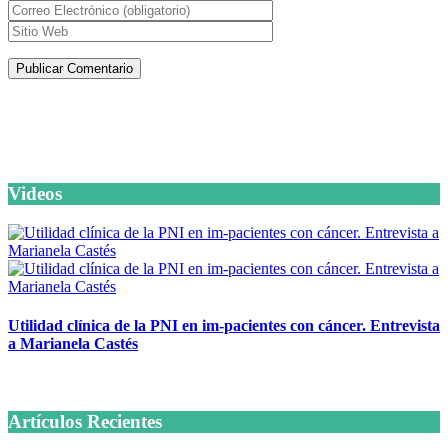
Artículos de la misma categoría
Videos
Utilidad clínica de la PNI en im-pacientes con cáncer. Entrevista
a Marianela Castés
6 octubre, 2020
Artículos Recientes