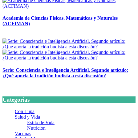
Academia de Ciencias Físicas, Matemáticas y Naturales
(ACFIMAN)
24 marzo, 2026
Serie: Consciencia e Inteligencia Artificial. Segundo artículo:
¿Qué aporta la tradición budista a esta discusión?
24 marzo, 2026
Categorias
Con Lupa
Salud y Vida
Estilo de Vida
Nutricion
Vacunas