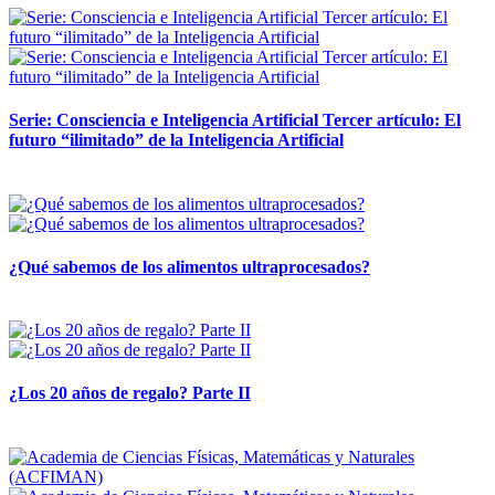
Serie: Consciencia e Inteligencia Artificial Tercer artículo: El
futuro “ilimitado” de la Inteligencia Artificial
28 abril, 2026
¿Qué sabemos de los alimentos ultraprocesados?
14 abril, 2026
¿Los 20 años de regalo? Parte II
14 abril, 2026