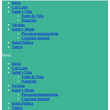
Inicio
Con Lupa
Salud y Vida
Estilo de Vida
Nutrición
Vacunas
Salud y Mente
Psiconeuroinmunología
Coaching Integral
Salud Pública
Videos
Menú
Inicio
Con Lupa
Salud y Vida
Estilo de Vida
Nutrición
Vacunas
Salud y Mente
Psiconeuroinmunología
Coaching Integral
Salud Pública
Videos