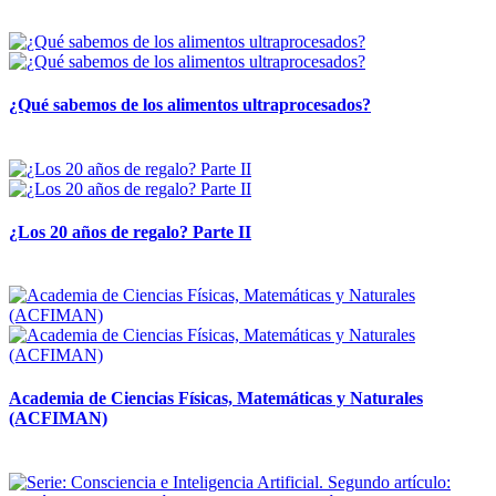
28 abril, 2026
¿Qué sabemos de los alimentos ultraprocesados?
14 abril, 2026
¿Los 20 años de regalo? Parte II
14 abril, 2026
Academia de Ciencias Físicas, Matemáticas y Naturales
(ACFIMAN)
24 marzo, 2026