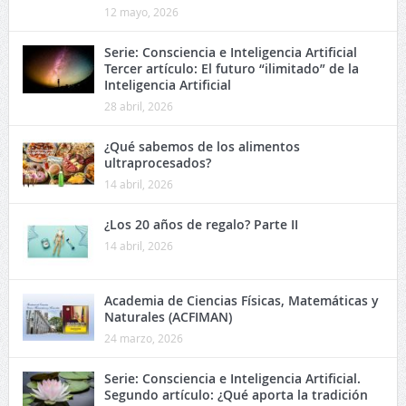
12 mayo, 2026
Serie: Consciencia e Inteligencia Artificial
Tercer artículo: El futuro “ilimitado” de la
Inteligencia Artificial
28 abril, 2026
¿Qué sabemos de los alimentos
ultraprocesados?
14 abril, 2026
¿Los 20 años de regalo? Parte II
14 abril, 2026
Academia de Ciencias Físicas, Matemáticas y
Naturales (ACFIMAN)
24 marzo, 2026
Serie: Consciencia e Inteligencia Artificial.
Segundo artículo: ¿Qué aporta la tradición