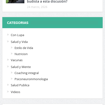
budista a esta discusión?
24 marzo, 2026
CATEGORIAS
Con Lupa
Salud y Vida
Estilo de Vida
Nutricion
Vacunas
Salud y Mente
Coaching integral
Psiconeuroinmonologia
Salud Publica
Videos