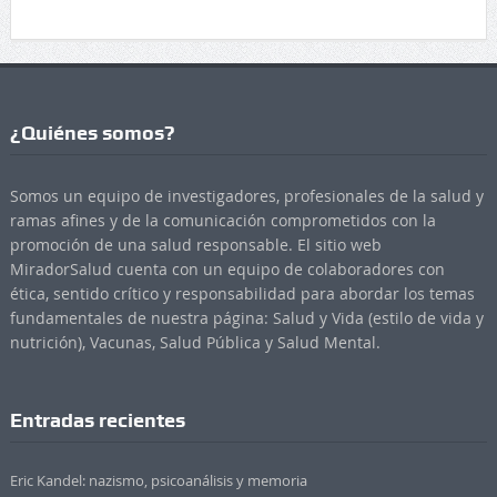
¿Quiénes somos?
Somos un equipo de investigadores, profesionales de la salud y
ramas afines y de la comunicación comprometidos con la
promoción de una salud responsable. El sitio web
MiradorSalud cuenta con un equipo de colaboradores con
ética, sentido crítico y responsabilidad para abordar los temas
fundamentales de nuestra página: Salud y Vida (estilo de vida y
nutrición), Vacunas, Salud Pública y Salud Mental.
Entradas recientes
Eric Kandel: nazismo, psicoanálisis y memoria