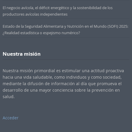
El negocio avícola, el déficit energético y la sostenibilidad de los
productores avícolas independientes
Estado de la Seguridad Alimentaria y Nutrición en el Mundo (SOFI) 2025:
¿Realidad estadística o espejismo numérico?
Nuestra misión
Nuestra misión primordial es estimular una actitud proactiva
hacia una vida saludable, como individuos y como sociedad,
mediante la difusión de información al día que promueva el
desarrollo de una mayor conciencia sobre la prevención en
salud.
Acceder