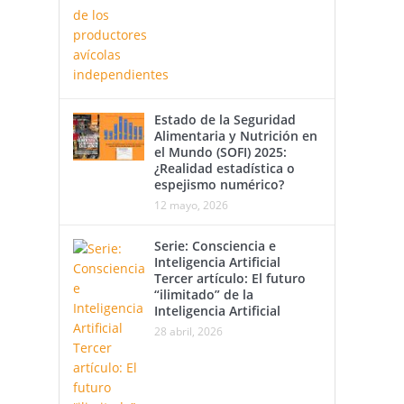
Estado de la Seguridad
Alimentaria y Nutrición en
el Mundo (SOFI) 2025:
¿Realidad estadística o
espejismo numérico?
12 mayo, 2026
Serie: Consciencia e
Inteligencia Artificial
Tercer artículo: El futuro
“ilimitado” de la
Inteligencia Artificial
28 abril, 2026