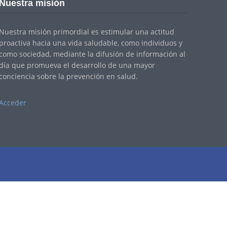
Nuestra misión
Nuestra misión primordial es estimular una actitud
proactiva hacia una vida saludable, como individuos y
como sociedad, mediante la difusión de información al
día que promueva el desarrollo de una mayor
conciencia sobre la prevención en salud.
Acceder