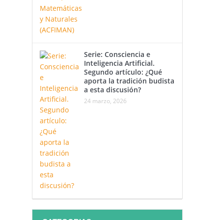
Serie: Consciencia e
Inteligencia Artificial.
Segundo artículo: ¿Qué
aporta la tradición budista
a esta discusión?
24 marzo, 2026