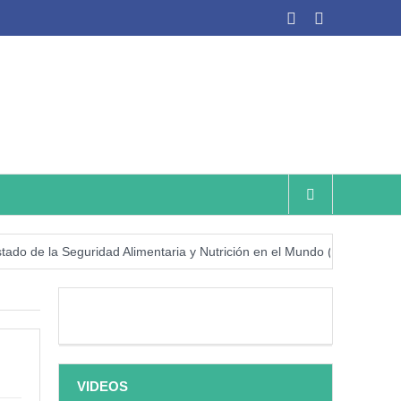
e la Seguridad Alimentaria y Nutrición en el Mundo (SOFI) 2025: ¿Real
VIDEOS