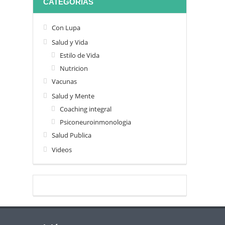
CATEGORIAS
Con Lupa
Salud y Vida
Estilo de Vida
Nutricion
Vacunas
Salud y Mente
Coaching integral
Psiconeuroinmonologia
Salud Publica
Videos