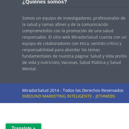
¿Quiénes somos?
Somos un equipo de investigadores, profesionales de
la salud y ramas afines y de la comunicación
comprometidos con la promoción de una salud
responsable. El sitio web MiradorSalud cuenta con un
equipo de colaboradores con ética, sentido crítico y
responsabilidad para abordar los temas
fundamentales de nuestra página: Salud y Vida (estilo
de vida y nutrición), Vacunas, Salud Pública y Salud
Mental.
MiradorSalud 2014 - Todos los Derechos Reservados
INBOUND MARKETING INTELIGENTE - JETHWEBS
Translate »