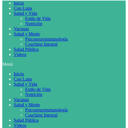
Inicio
Con Lupa
Salud y Vida
Estilo de Vida
Nutrición
Vacunas
Salud y Mente
Psiconeuroinmunología
Coaching Integral
Salud Pública
Videos
Menú
Inicio
Con Lupa
Salud y Vida
Estilo de Vida
Nutrición
Vacunas
Salud y Mente
Psiconeuroinmunología
Coaching Integral
Salud Pública
Videos