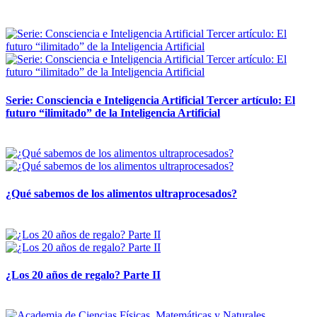
12 mayo, 2026
Serie: Consciencia e Inteligencia Artificial Tercer artículo: El
futuro “ilimitado” de la Inteligencia Artificial
28 abril, 2026
¿Qué sabemos de los alimentos ultraprocesados?
14 abril, 2026
¿Los 20 años de regalo? Parte II
14 abril, 2026