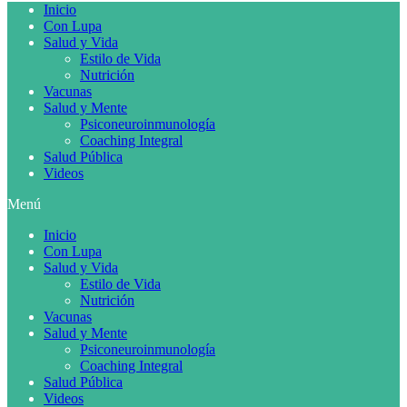
Inicio
Con Lupa
Salud y Vida
Estilo de Vida
Nutrición
Vacunas
Salud y Mente
Psiconeuroinmunología
Coaching Integral
Salud Pública
Videos
Menú
Inicio
Con Lupa
Salud y Vida
Estilo de Vida
Nutrición
Vacunas
Salud y Mente
Psiconeuroinmunología
Coaching Integral
Salud Pública
Videos