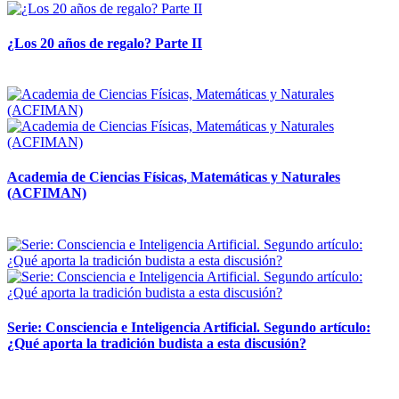
¿Los 20 años de regalo? Parte II
14 abril, 2026
Academia de Ciencias Físicas, Matemáticas y Naturales
(ACFIMAN)
24 marzo, 2026
Serie: Consciencia e Inteligencia Artificial. Segundo artículo:
¿Qué aporta la tradición budista a esta discusión?
24 marzo, 2026