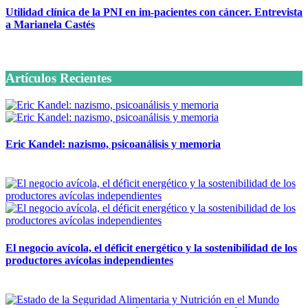
Utilidad clínica de la PNI en im-pacientes con cáncer. Entrevista
a Marianela Castés
6 octubre, 2020
Artículos Recientes
Eric Kandel: nazismo, psicoanálisis y memoria
12 mayo, 2026
El negocio avícola, el déficit energético y la sostenibilidad de los
productores avícolas independientes
12 mayo, 2026