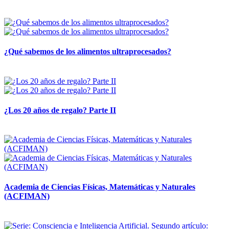
28 abril, 2026
¿Qué sabemos de los alimentos ultraprocesados?
14 abril, 2026
¿Los 20 años de regalo? Parte II
14 abril, 2026
Academia de Ciencias Físicas, Matemáticas y Naturales
(ACFIMAN)
24 marzo, 2026