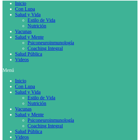
Inicio
Con Lupa
Salud y Vida
Estilo de Vida
Nutrición
Vacunas
Salud y Mente
Psiconeuroinmunología
Coaching Integral
Salud Pública
Videos
Menú
Inicio
Con Lupa
Salud y Vida
Estilo de Vida
Nutrición
Vacunas
Salud y Mente
Psiconeuroinmunología
Coaching Integral
Salud Pública
Videos