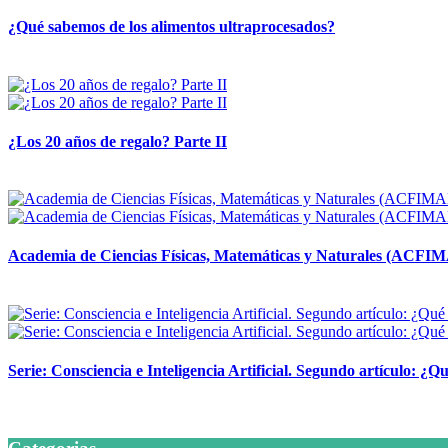
¿Qué sabemos de los alimentos ultraprocesados?
14 abril, 2026
¿Los 20 años de regalo? Parte II
14 abril, 2026
Academia de Ciencias Físicas, Matemáticas y Naturales (ACFI
24 marzo, 2026
Serie: Consciencia e Inteligencia Artificial. Segundo artículo: ¿Qu
24 marzo, 2026