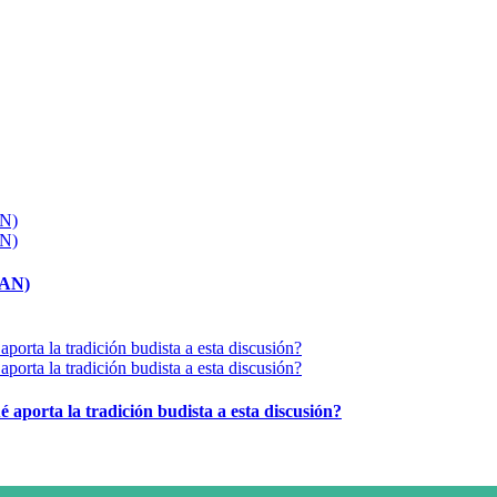
MAN)
é aporta la tradición budista a esta discusión?