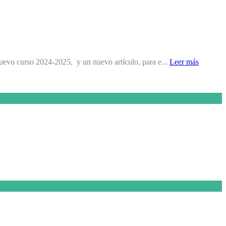
nuevo curso 2024-2025, y un nuevo artículo, para e...
Leer más