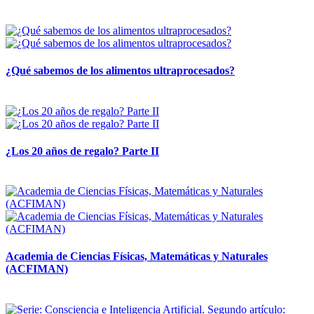
28 abril, 2026
¿Qué sabemos de los alimentos ultraprocesados?
14 abril, 2026
¿Los 20 años de regalo? Parte II
14 abril, 2026
Academia de Ciencias Físicas, Matemáticas y Naturales
(ACFIMAN)
24 marzo, 2026