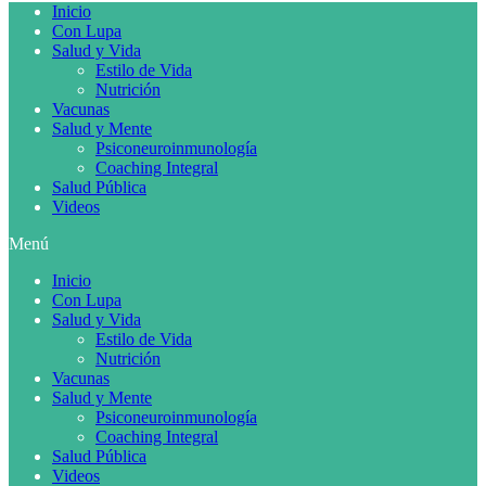
Inicio
Con Lupa
Salud y Vida
Estilo de Vida
Nutrición
Vacunas
Salud y Mente
Psiconeuroinmunología
Coaching Integral
Salud Pública
Videos
Menú
Inicio
Con Lupa
Salud y Vida
Estilo de Vida
Nutrición
Vacunas
Salud y Mente
Psiconeuroinmunología
Coaching Integral
Salud Pública
Videos