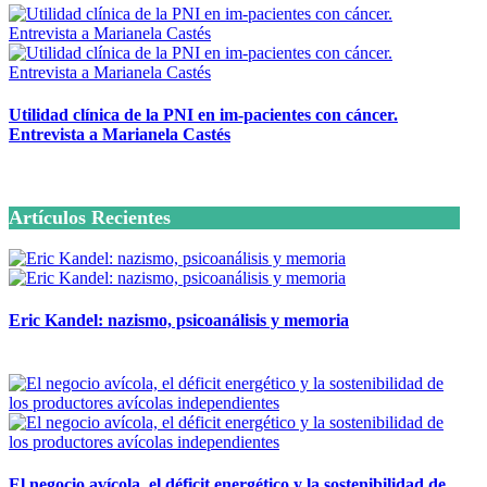
Utilidad clínica de la PNI en im-pacientes con cáncer.
Entrevista a Marianela Castés
6 octubre, 2020
Artículos Recientes
Eric Kandel: nazismo, psicoanálisis y memoria
12 mayo, 2026
El negocio avícola, el déficit energético y la sostenibilidad de