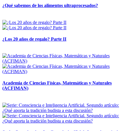
¿Qué sabemos de los alimentos ultraprocesados?
14 abril, 2026
¿Los 20 años de regalo? Parte II
14 abril, 2026
Academia de Ciencias Físicas, Matemáticas y Naturales
(ACFIMAN)
24 marzo, 2026