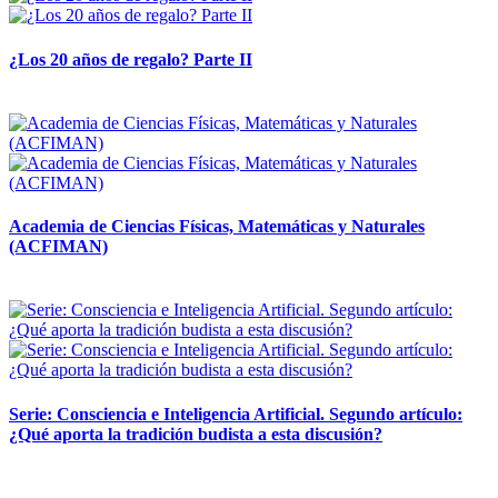
¿Los 20 años de regalo? Parte II
14 abril, 2026
Academia de Ciencias Físicas, Matemáticas y Naturales
(ACFIMAN)
24 marzo, 2026
Serie: Consciencia e Inteligencia Artificial. Segundo artículo:
¿Qué aporta la tradición budista a esta discusión?
24 marzo, 2026