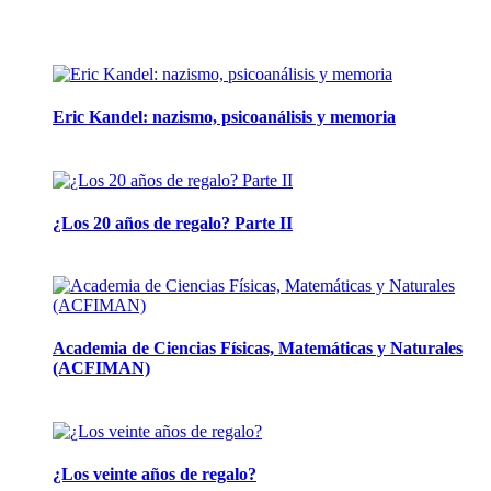
Artículos de la misma categoría
Eric Kandel: nazismo, psicoanálisis y memoria
12 mayo, 2026
¿Los 20 años de regalo? Parte II
14 abril, 2026
Academia de Ciencias Físicas, Matemáticas y Naturales
(ACFIMAN)
24 marzo, 2026
¿Los veinte años de regalo?