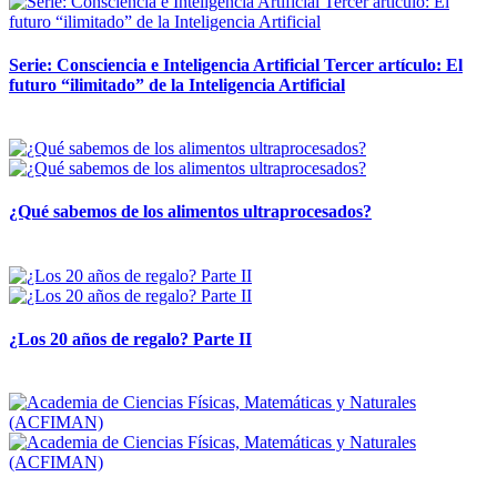
Serie: Consciencia e Inteligencia Artificial Tercer artículo: El
futuro “ilimitado” de la Inteligencia Artificial
28 abril, 2026
¿Qué sabemos de los alimentos ultraprocesados?
14 abril, 2026
¿Los 20 años de regalo? Parte II
14 abril, 2026