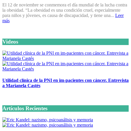
El 12 de noviembre se conmemora el día mundial de la lucha contra
la obesidad. “La obesidad es una condición cruel, especialmente
para niños y jóvenes, es causa de discapacidad, y tiene una...
Leer
más
Videos
Utilidad clínica de la PNI en im-pacientes con cáncer. Entrevista
a Marianela Castés
6 octubre, 2020
Artículos Recientes