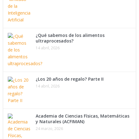
¿Qué sabemos de los alimentos
ultraprocesados?
14 abril, 2026
¿Los 20 años de regalo? Parte II
14 abril, 2026
Academia de Ciencias Físicas, Matemáticas
y Naturales (ACFIMAN)
24 marzo, 2026