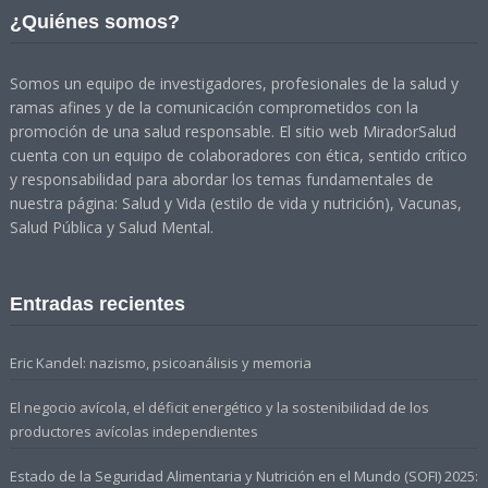
¿Quiénes somos?
Somos un equipo de investigadores, profesionales de la salud y
ramas afines y de la comunicación comprometidos con la
promoción de una salud responsable. El sitio web MiradorSalud
cuenta con un equipo de colaboradores con ética, sentido crítico
y responsabilidad para abordar los temas fundamentales de
nuestra página: Salud y Vida (estilo de vida y nutrición), Vacunas,
Salud Pública y Salud Mental.
Entradas recientes
Eric Kandel: nazismo, psicoanálisis y memoria
El negocio avícola, el déficit energético y la sostenibilidad de los
productores avícolas independientes
Estado de la Seguridad Alimentaria y Nutrición en el Mundo (SOFI) 2025: