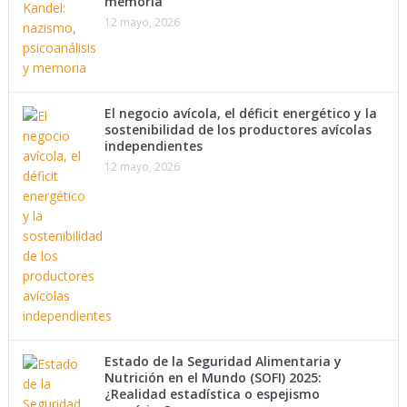
memoria
12 mayo, 2026
El negocio avícola, el déficit energético y la
sostenibilidad de los productores avícolas
independientes
12 mayo, 2026
Estado de la Seguridad Alimentaria y
Nutrición en el Mundo (SOFI) 2025:
¿Realidad estadística o espejismo