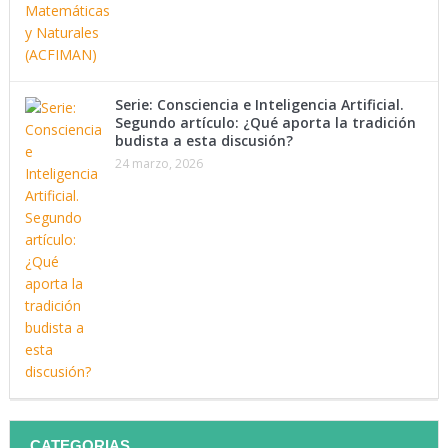
Serie: Consciencia e Inteligencia Artificial.
Segundo artículo: ¿Qué aporta la tradición
budista a esta discusión?
24 marzo, 2026
CATEGORIAS