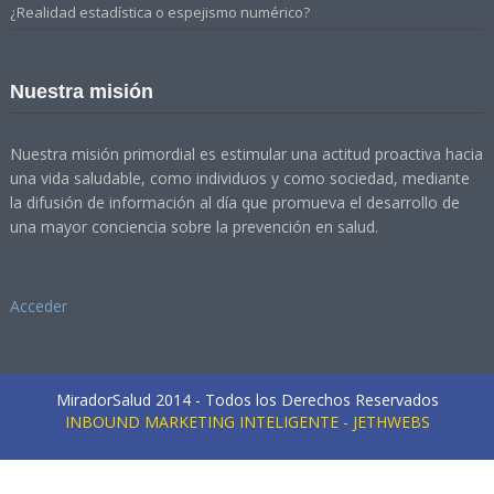
¿Realidad estadística o espejismo numérico?
Nuestra misión
Nuestra misión primordial es estimular una actitud proactiva hacia
una vida saludable, como individuos y como sociedad, mediante
la difusión de información al día que promueva el desarrollo de
una mayor conciencia sobre la prevención en salud.
Acceder
MiradorSalud 2014 - Todos los Derechos Reservados
INBOUND MARKETING INTELIGENTE - JETHWEBS