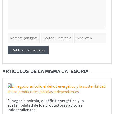
ARTÍCULOS DE LA MISMA CATEGORÍA
El negocio avícola, el déficit energético y la
sostenibilidad de los productores avícolas
independientes