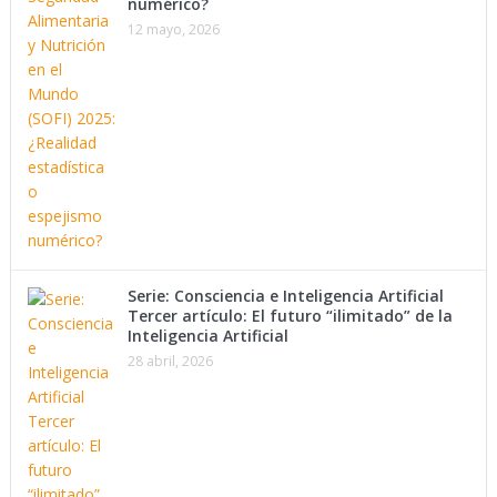
numérico?
12 mayo, 2026
Serie: Consciencia e Inteligencia Artificial
Tercer artículo: El futuro “ilimitado” de la
Inteligencia Artificial
28 abril, 2026