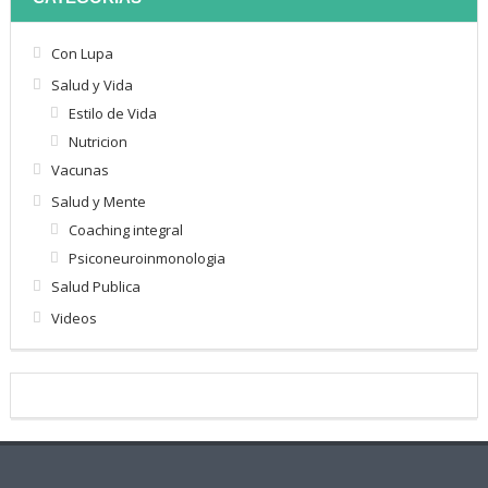
Con Lupa
Salud y Vida
Estilo de Vida
Nutricion
Vacunas
Salud y Mente
Coaching integral
Psiconeuroinmonologia
Salud Publica
Videos