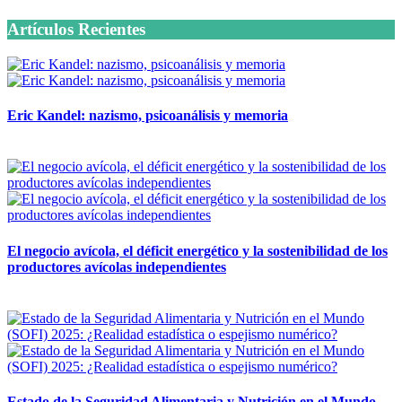
Artículos Recientes
Eric Kandel: nazismo, psicoanálisis y memoria
12 mayo, 2026
El negocio avícola, el déficit energético y la sostenibilidad de los
productores avícolas independientes
12 mayo, 2026
Estado de la Seguridad Alimentaria y Nutrición en el Mundo