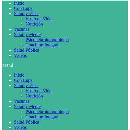
Inicio
Con Lupa
Salud y Vida
Estilo de Vida
Nutrición
Vacunas
Salud y Mente
Psiconeuroinmunología
Coaching Integral
Salud Pública
Videos
Menú
Inicio
Con Lupa
Salud y Vida
Estilo de Vida
Nutrición
Vacunas
Salud y Mente
Psiconeuroinmunología
Coaching Integral
Salud Pública
Videos