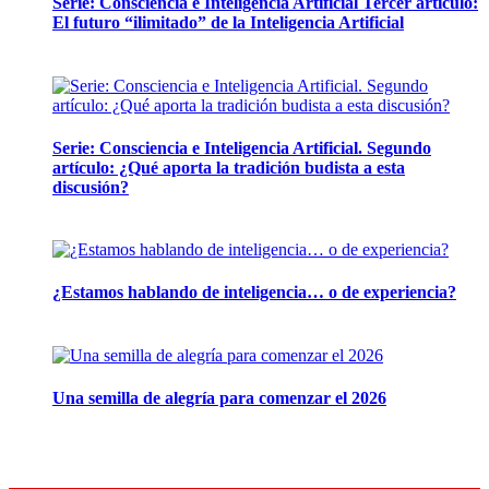
Serie: Consciencia e Inteligencia Artificial Tercer artículo:
El futuro “ilimitado” de la Inteligencia Artificial
28 abril, 2026
Serie: Consciencia e Inteligencia Artificial. Segundo
artículo: ¿Qué aporta la tradición budista a esta
discusión?
24 marzo, 2026
¿Estamos hablando de inteligencia… o de experiencia?
24 febrero, 2026
Una semilla de alegría para comenzar el 2026
24 noviembre, 2025