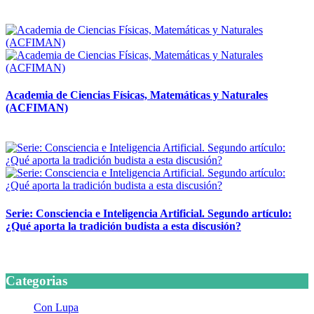
14 abril, 2026
Academia de Ciencias Físicas, Matemáticas y Naturales
(ACFIMAN)
24 marzo, 2026
Serie: Consciencia e Inteligencia Artificial. Segundo artículo:
¿Qué aporta la tradición budista a esta discusión?
24 marzo, 2026
Categorias
Con Lupa