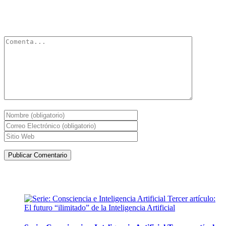
Tu dirección de correo electrónico no será publicada.
Los campos
obligatorios están marcados con
*
Artículos de la misma categoría