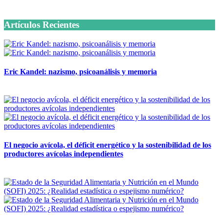
6 octubre, 2020
Artículos Recientes
Eric Kandel: nazismo, psicoanálisis y memoria
12 mayo, 2026
El negocio avícola, el déficit energético y la sostenibilidad de los
productores avícolas independientes
12 mayo, 2026