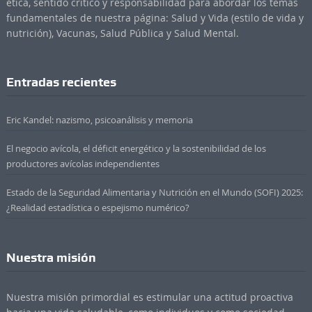
ética, sentido crítico y responsabilidad para abordar los temas
fundamentales de nuestra página: Salud y Vida (estilo de vida y
nutrición), Vacunas, Salud Pública y Salud Mental.
Entradas recientes
Eric Kandel: nazismo, psicoanálisis y memoria
El negocio avícola, el déficit energético y la sostenibilidad de los
productores avícolas independientes
Estado de la Seguridad Alimentaria y Nutrición en el Mundo (SOFI) 2025:
¿Realidad estadística o espejismo numérico?
Nuestra misión
Nuestra misión primordial es estimular una actitud proactiva