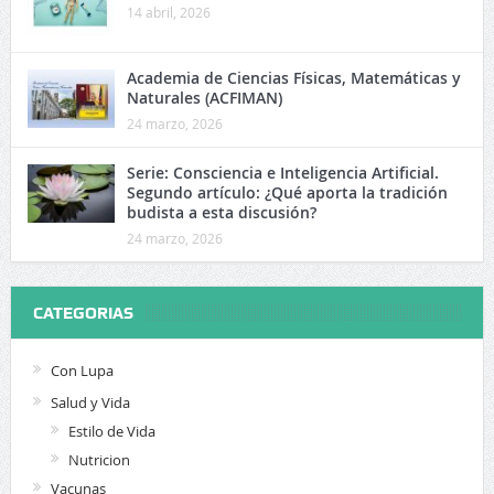
14 abril, 2026
Academia de Ciencias Físicas, Matemáticas y
Naturales (ACFIMAN)
24 marzo, 2026
Serie: Consciencia e Inteligencia Artificial.
Segundo artículo: ¿Qué aporta la tradición
budista a esta discusión?
24 marzo, 2026
CATEGORIAS
Con Lupa
Salud y Vida
Estilo de Vida
Nutricion
Vacunas