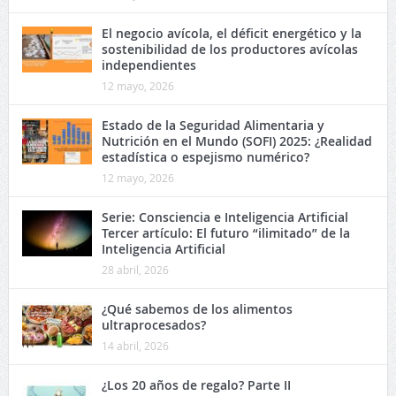
El negocio avícola, el déficit energético y la
sostenibilidad de los productores avícolas
independientes
12 mayo, 2026
Estado de la Seguridad Alimentaria y
Nutrición en el Mundo (SOFI) 2025: ¿Realidad
estadística o espejismo numérico?
12 mayo, 2026
Serie: Consciencia e Inteligencia Artificial
Tercer artículo: El futuro “ilimitado” de la
Inteligencia Artificial
28 abril, 2026
¿Qué sabemos de los alimentos
ultraprocesados?
14 abril, 2026
¿Los 20 años de regalo? Parte II