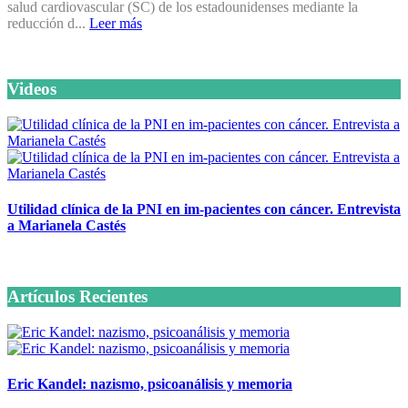
salud cardiovascular (SC) de los estadounidenses mediante la
reducción d...
Leer más
Videos
Utilidad clínica de la PNI en im-pacientes con cáncer. Entrevista
a Marianela Castés
6 octubre, 2020
Artículos Recientes
Eric Kandel: nazismo, psicoanálisis y memoria