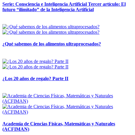
Serie: Consciencia e Inteligencia Artificial Tercer artículo: El
futuro “ilimitado” de la Inteligencia Artificial
28 abril, 2026
¿Qué sabemos de los alimentos ultraprocesados?
14 abril, 2026
¿Los 20 años de regalo? Parte II
14 abril, 2026
Academia de Ciencias Físicas, Matemáticas y Naturales
(ACFIMAN)