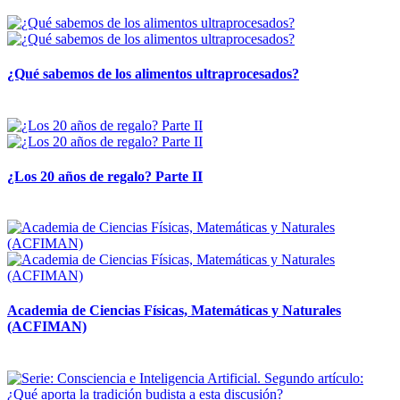
28 abril, 2026
¿Qué sabemos de los alimentos ultraprocesados?
14 abril, 2026
¿Los 20 años de regalo? Parte II
14 abril, 2026
Academia de Ciencias Físicas, Matemáticas y Naturales
(ACFIMAN)
24 marzo, 2026