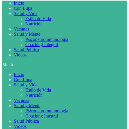
Inicio
Con Lupa
Salud y Vida
Estilo de Vida
Nutrición
Vacunas
Salud y Mente
Psiconeuroinmunología
Coaching Integral
Salud Pública
Videos
Menú
Inicio
Con Lupa
Salud y Vida
Estilo de Vida
Nutrición
Vacunas
Salud y Mente
Psiconeuroinmunología
Coaching Integral
Salud Pública
Videos