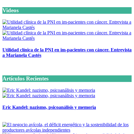
Videos
Utilidad clínica de la PNI en im-pacientes con cáncer. Entrevista
a Marianela Castés
6 octubre, 2020
Artículos Recientes
Eric Kandel: nazismo, psicoanálisis y memoria
12 mayo, 2026