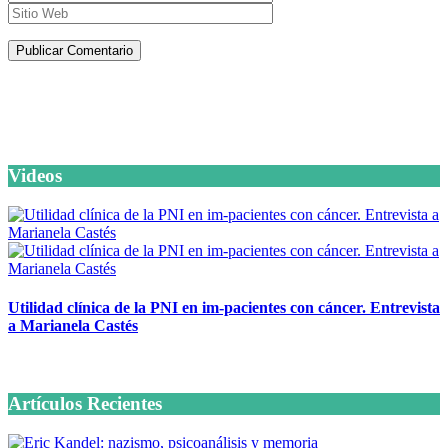
Artículos de la misma categoría
Videos
Utilidad clínica de la PNI en im-pacientes con cáncer. Entrevista
a Marianela Castés
6 octubre, 2020
Artículos Recientes