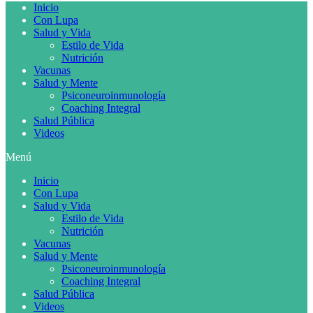
Inicio
Con Lupa
Salud y Vida
Estilo de Vida
Nutrición
Vacunas
Salud y Mente
Psiconeuroinmunología
Coaching Integral
Salud Pública
Videos
Menú
Inicio
Con Lupa
Salud y Vida
Estilo de Vida
Nutrición
Vacunas
Salud y Mente
Psiconeuroinmunología
Coaching Integral
Salud Pública
Videos