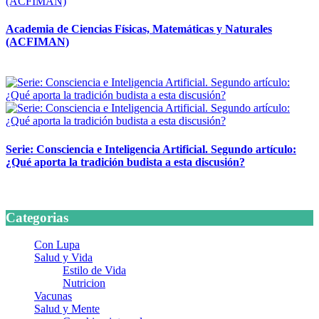
Academia de Ciencias Físicas, Matemáticas y Naturales
(ACFIMAN)
24 marzo, 2026
Serie: Consciencia e Inteligencia Artificial. Segundo artículo:
¿Qué aporta la tradición budista a esta discusión?
24 marzo, 2026
Categorias
Con Lupa
Salud y Vida
Estilo de Vida
Nutricion
Vacunas
Salud y Mente