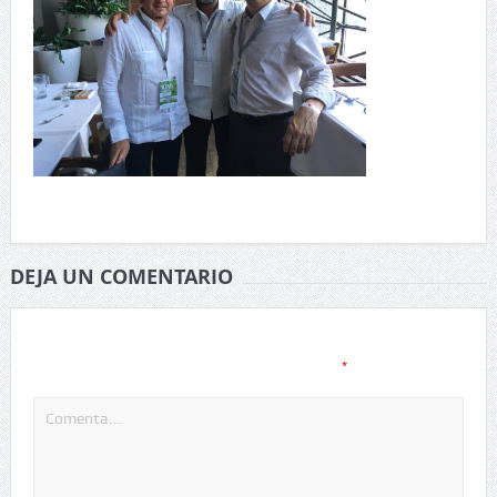
DEJA UN COMENTARIO
Tu dirección de correo electrónico no será publicada.
Los
*
campos obligatorios están marcados con