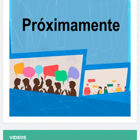
VIDEOS