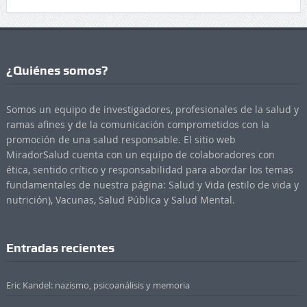
¿Quiénes somos?
Somos un equipo de investigadores, profesionales de la salud y
ramas afines y de la comunicación comprometidos con la
promoción de una salud responsable. El sitio web
MiradorSalud cuenta con un equipo de colaboradores con
ética, sentido crítico y responsabilidad para abordar los temas
fundamentales de nuestra página: Salud y Vida (estilo de vida y
nutrición), Vacunas, Salud Pública y Salud Mental.
Entradas recientes
Eric Kandel: nazismo, psicoanálisis y memoria