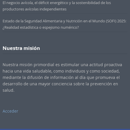
El negocio avícola, el déficit energético y la sostenibilidad de los
productores avícolas independientes
Estado de la Seguridad Alimentaria y Nutrición en el Mundo (SOFI) 2025:
¿Realidad estadística o espejismo numérico?
Nuestra misión
Nuestra misión primordial es estimular una actitud proactiva
hacia una vida saludable, como individuos y como sociedad,
mediante la difusión de información al día que promueva el
desarrollo de una mayor conciencia sobre la prevención en
salud.
Acceder