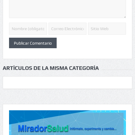
ARTÍCULOS DE LA MISMA CATEGORÍA