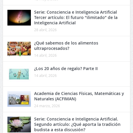
Serie: Consciencia e Inteligencia Artificial
Tercer artículo: El futuro “ilimitado” de la
Inteligencia Artificial
28 abril, 2026
¿Qué sabemos de los alimentos
ultraprocesados?
14 abril, 2026
¿Los 20 años de regalo? Parte II
14 abril, 2026
Academia de Ciencias Físicas, Matemáticas y
Naturales (ACFIMAN)
24 marzo, 2026
Serie: Consciencia e Inteligencia Artificial.
Segundo artículo: ¿Qué aporta la tradición
budista a esta discusión?