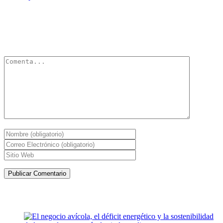
Deja un Comentario
Tu dirección de correo electrónico no será publicada.
Los campos
obligatorios están marcados con
*
Artículos de la misma categoría