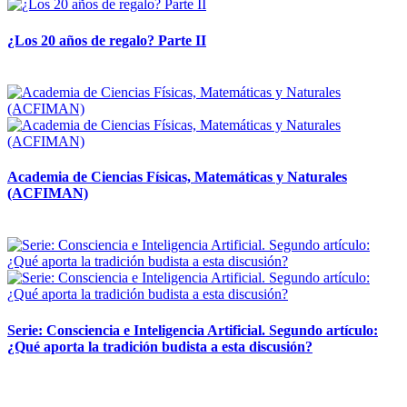
¿Los 20 años de regalo? Parte II
14 abril, 2026
Academia de Ciencias Físicas, Matemáticas y Naturales
(ACFIMAN)
24 marzo, 2026
Serie: Consciencia e Inteligencia Artificial. Segundo artículo:
¿Qué aporta la tradición budista a esta discusión?
24 marzo, 2026