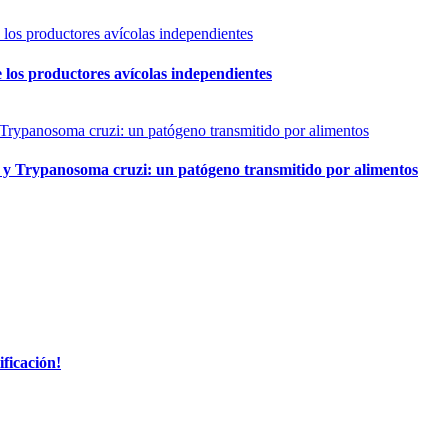
 de los productores avícolas independientes
y Trypanosoma cruzi: un patógeno transmitido por alimentos
ificación!