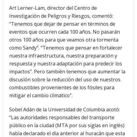
Art Lerner-Lam, director del Centro de
Investigación de Peligros y Riesgos, comentó:
“Tenemos que dejar de pensar en términos de
eventos que ocurren cada 100 años. No pasarán
otros 100 años para que veamos otra tormenta
como Sandy”. “Tenemos que pensar en fortalecer
nuestra infraestructura, nuestra preparación y
respuesta y nuestra adaptación para predecir los
impactos”. Pero también tenemos que aumentar la
discusión sobre la reducción del uso de nuestros
combustibles provenientes de los fósiles para
mitigar el cambio climático”.
Sobel Adán de la Universidad de Columbia acotó:
“Las autoridades responsables del transporte
público en la ciudad (MTA por sus siglas en inglés)
había declarado el día anterior al huracán que esta