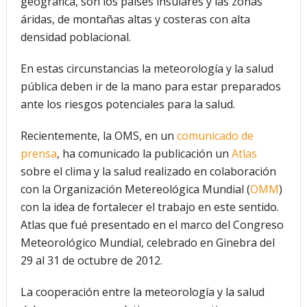
geográfica, son los países insulares y las zonas
áridas, de montañas altas y costeras con alta
densidad poblacional.
En estas circunstancias la meteorología y la salud
pública deben ir de la mano para estar preparados
ante los riesgos potenciales para la salud.
Recientemente, la OMS, en un
comunicado de
prensa
, ha comunicado la publicación un
Atlas
sobre el clima y la salud realizado en colaboración
con la Organización Metereológica Mundial (
OMM
)
con la idea de fortalecer el trabajo en este sentido.
Atlas que fué presentado en el marco del Congreso
Meteorológico Mundial, celebrado en Ginebra del
29 al 31 de octubre de 2012.
La cooperación entre la meteorología y la salud