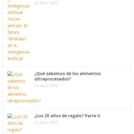
28 abril, 2026
¿Qué sabemos de los alimentos
ultraprocesados?
14 abril, 2026
¿Los 20 años de regalo? Parte II
14 abril, 2026