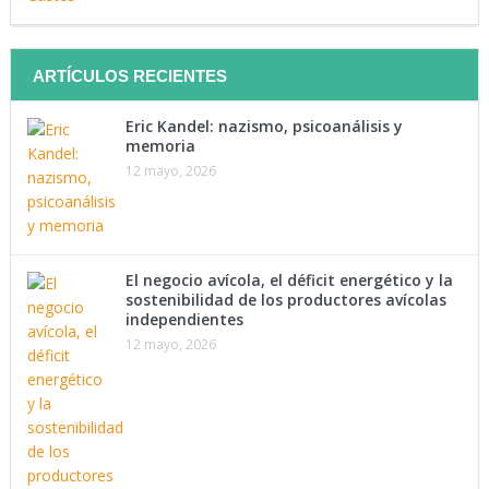
ARTÍCULOS RECIENTES
Eric Kandel: nazismo, psicoanálisis y
memoria
12 mayo, 2026
El negocio avícola, el déficit energético y la
sostenibilidad de los productores avícolas
independientes
12 mayo, 2026