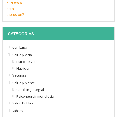
CATEGORIAS
Con Lupa
Salud y Vida
Estilo de Vida
Nutricion
Vacunas
Salud y Mente
Coaching integral
Psiconeuroinmonologia
Salud Publica
Videos