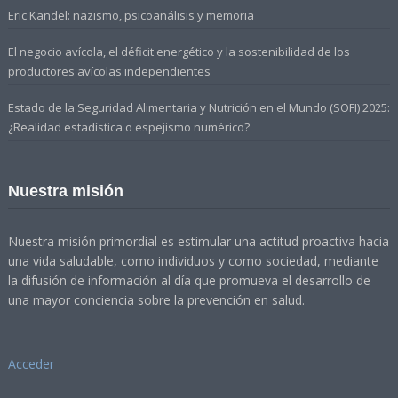
Eric Kandel: nazismo, psicoanálisis y memoria
El negocio avícola, el déficit energético y la sostenibilidad de los
productores avícolas independientes
Estado de la Seguridad Alimentaria y Nutrición en el Mundo (SOFI) 2025:
¿Realidad estadística o espejismo numérico?
Nuestra misión
Nuestra misión primordial es estimular una actitud proactiva hacia
una vida saludable, como individuos y como sociedad, mediante
la difusión de información al día que promueva el desarrollo de
una mayor conciencia sobre la prevención en salud.
Acceder