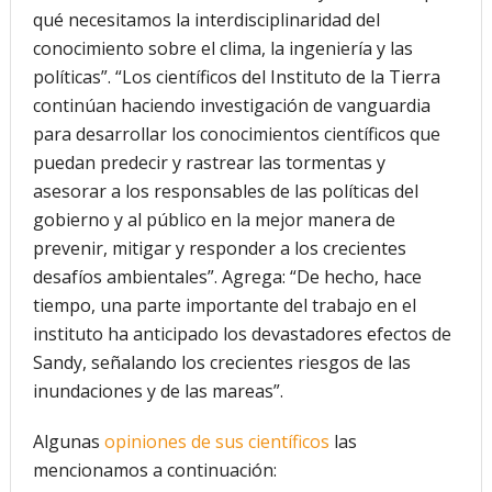
qué necesitamos la interdisciplinaridad del
conocimiento sobre el clima, la ingeniería y las
políticas”. “Los científicos del Instituto de la Tierra
continúan haciendo investigación de vanguardia
para desarrollar los conocimientos científicos que
puedan predecir y rastrear las tormentas y
asesorar a los responsables de las políticas del
gobierno y al público en la mejor manera de
prevenir, mitigar y responder a los crecientes
desafíos ambientales”. Agrega: “De hecho, hace
tiempo, una parte importante del trabajo en el
instituto ha anticipado los devastadores efectos de
Sandy, señalando los crecientes riesgos de las
inundaciones y de las mareas”.
Algunas
opiniones de sus científicos
las
mencionamos a continuación: