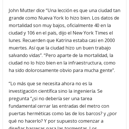
John Mutter dice “Una lección es que una ciudad tan
grande como Nueva York lo hizo bien. Los datos de
mortalidad son muy bajos, oficialmente 40 en la
ciudad y 106 en el país, dijo el New York Times el
lunes. Recuerden que Katrina estaba casi en 2000
muertes. Así que la ciudad hizo un buen trabajo
salvando vidas”. “Pero aparte de la mortalidad, la
ciudad no lo hizo bien en la infraestructura, como
ha sido dolorosamente obvio para mucha gente”.
“Lo más que se necesita ahora no es la
investigación científica sino la ingeniería. Se
pregunta “¿si no debería ser una tarea
fundamental cerrar las entradas del metro con
puertas herméticas como las de los barcos? y ¿por
qué no hacerlo? Y por supuesto comenzar a
diseñar barreras para las tormentas. Los