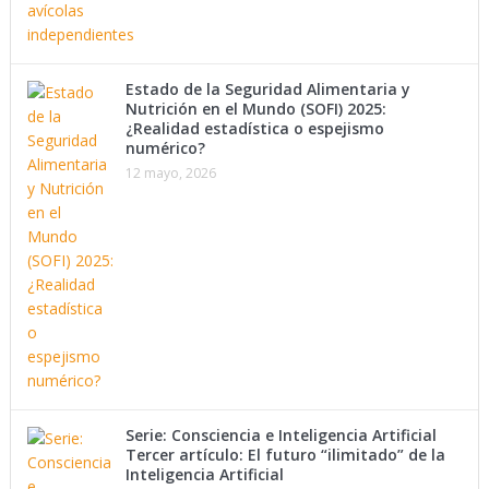
Estado de la Seguridad Alimentaria y
Nutrición en el Mundo (SOFI) 2025:
¿Realidad estadística o espejismo
numérico?
12 mayo, 2026
Serie: Consciencia e Inteligencia Artificial
Tercer artículo: El futuro “ilimitado” de la
Inteligencia Artificial