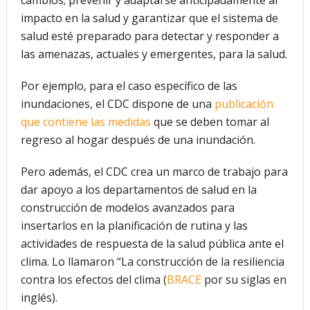
impacto en la salud y garantizar que el sistema de
salud esté preparado para detectar y responder a
las amenazas, actuales y emergentes, para la salud.
Por ejemplo, para el caso específico de las
inundaciones, el CDC dispone de una
publicación
que contiene las medidas
que se deben tomar al
regreso al hogar después de una inundación.
Pero además, el CDC crea un marco de trabajo para
dar apoyo a los departamentos de salud en la
construcción de modelos avanzados para
insertarlos en la planificación de rutina y las
actividades de respuesta de la salud pública ante el
clima. Lo llamaron “La construcción de la resiliencia
contra los efectos del clima (
BRACE
por su siglas en
inglés).