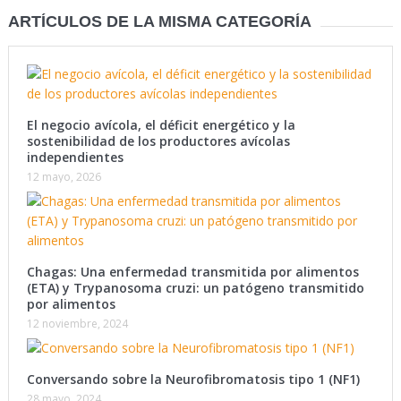
ARTÍCULOS DE LA MISMA CATEGORÍA
El negocio avícola, el déficit energético y la
sostenibilidad de los productores avícolas
independientes
12 mayo, 2026
Chagas: Una enfermedad transmitida por alimentos
(ETA) y Trypanosoma cruzi: un patógeno transmitido
por alimentos
12 noviembre, 2024
Conversando sobre la Neurofibromatosis tipo 1 (NF1)
28 mayo, 2024