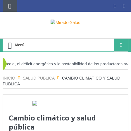
Menú
el déficit energético y la sostenibilidad de los productores avícolas in
INICIO
SALUD PÚBLICA
CAMBIO CLIMÁTICO Y SALUD
PÚBLICA
Cambio climático y salud
pública