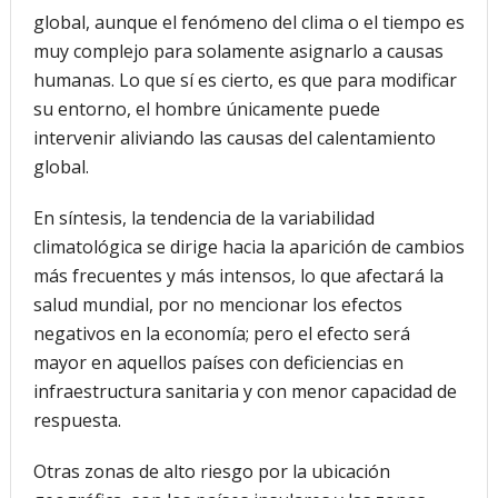
global, aunque el fenómeno del clima o el tiempo es
muy complejo para solamente asignarlo a causas
humanas. Lo que sí es cierto, es que para modificar
su entorno, el hombre únicamente puede
intervenir aliviando las causas del calentamiento
global.
En síntesis, la tendencia de la variabilidad
climatológica se dirige hacia la aparición de cambios
más frecuentes y más intensos, lo que afectará la
salud mundial, por no mencionar los efectos
negativos en la economía; pero el efecto será
mayor en aquellos países con deficiencias en
infraestructura sanitaria y con menor capacidad de
respuesta.
Otras zonas de alto riesgo por la ubicación