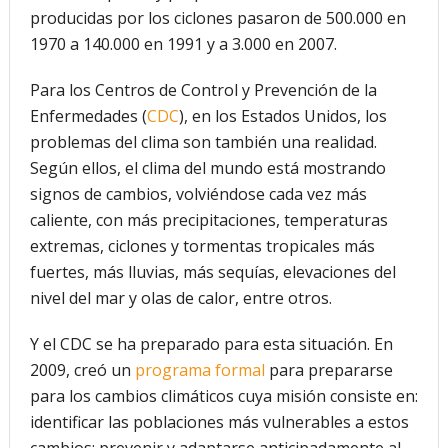
producidas por los ciclones pasaron de 500.000 en
1970 a 140.000 en 1991 y a 3.000 en 2007.
Para los Centros de Control y Prevención de la
Enfermedades (
CDC
), en los Estados Unidos, los
problemas del clima son también una realidad.
Según ellos, el clima del mundo está mostrando
signos de cambios, volviéndose cada vez más
caliente, con más precipitaciones, temperaturas
extremas, ciclones y tormentas tropicales más
fuertes, más lluvias, más sequías, elevaciones del
nivel del mar y olas de calor, entre otros.
Y el CDC se ha preparado para esta situación. En
2009, creó un
programa formal
para prepararse
para los cambios climáticos cuya misión consiste en:
identificar las poblaciones más vulnerables a estos
cambios; prevenir y adaptarse anticipadamente al