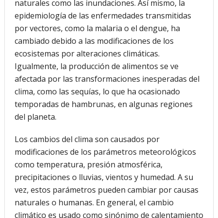
naturales como las inundaciones. Así mismo, la
epidemiología de las enfermedades transmitidas
por vectores, como la malaria o el dengue, ha
cambiado debido a las modificaciones de los
ecosistemas por alteraciones climáticas.
Igualmente, la producción de alimentos se ve
afectada por las transformaciones inesperadas del
clima, como las sequías, lo que ha ocasionado
temporadas de hambrunas, en algunas regiones
del planeta.
Los cambios del clima son causados por
modificaciones de los parámetros meteorológicos
como temperatura, presión atmosférica,
precipitaciones o lluvias, vientos y humedad. A su
vez, estos parámetros pueden cambiar por causas
naturales o humanas. En general, el cambio
climático es usado como sinónimo de calentamiento