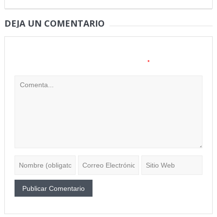
DEJA UN COMENTARIO
Tu dirección de correo electrónico no será publicada.
Los
*
campos obligatorios están marcados con