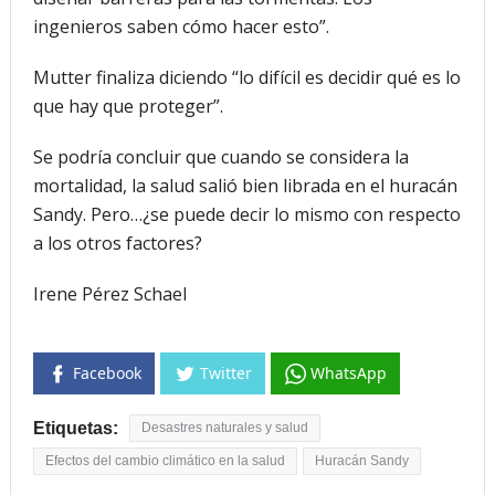
ingenieros saben cómo hacer esto”.
Mutter finaliza diciendo “lo difícil es decidir qué es lo
que hay que proteger”.
Se podría concluir que cuando se considera la
mortalidad, la salud salió bien librada en el huracán
Sandy. Pero…¿se puede decir lo mismo con respecto
a los otros factores?
Irene Pérez Schael
Facebook
Twitter
WhatsApp
Etiquetas:
Desastres naturales y salud
Efectos del cambio climático en la salud
Huracán Sandy