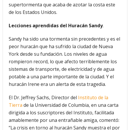
supertormenta que acaba de azotar la costa este
de los Estados Unidos.
Lecciones aprendidas del Huracán Sandy
.
Sandy ha sido una tormenta sin precedentes y es el
peor huracán que ha sufrido la ciudad de Nueva
York desde su fundación. Los niveles de agua
rompieron record, lo que afecto terriblemente los
sistemas de transporte, de electricidad y de agua
potable a una parte importante de la ciudad. Y el
huracán Irene era un alerta de esta tragedia.
El Dr. Jeffrey Sachs, Director del
Instituto de la
Tierra
de la Universidad de Columbia, en una carta
dirigida a los suscriptores del Instituto, facilitada
amablemente por una entrañable amiga, comentó:
“La crisis en torno al huracán Sandy muestra el por