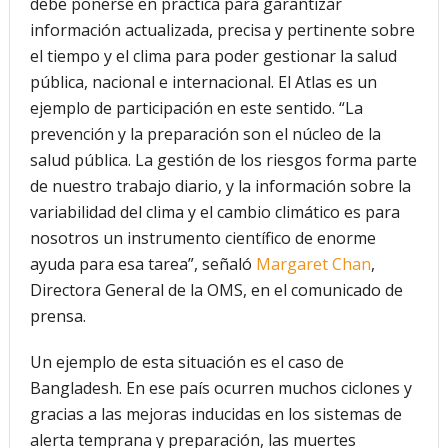
debe ponerse en práctica para garantizar
información actualizada, precisa y pertinente sobre
el tiempo y el clima para poder gestionar la salud
pública, nacional e internacional. El Atlas es un
ejemplo de participación en este sentido. “La
prevención y la preparación son el núcleo de la
salud pública. La gestión de los riesgos forma parte
de nuestro trabajo diario, y la información sobre la
variabilidad del clima y el cambio climático es para
nosotros un instrumento científico de enorme
ayuda para esa tarea”, señaló
Margaret Chan
,
Directora General de la OMS, en el comunicado de
prensa.
Un ejemplo de esta situación es el caso de
Bangladesh. En ese país ocurren muchos ciclones y
gracias a las mejoras inducidas en los sistemas de
alerta temprana y preparación, las muertes