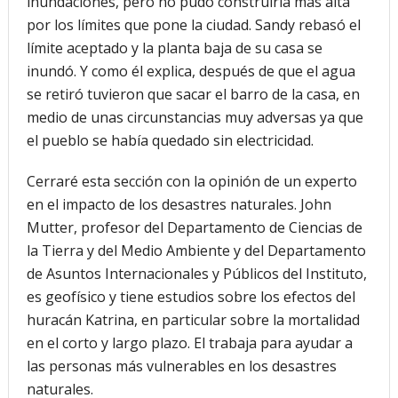
inundaciones, pero no pudo construirla más alta
por los límites que pone la ciudad. Sandy rebasó el
límite aceptado y la planta baja de su casa se
inundó. Y como él explica, después de que el agua
se retiró tuvieron que sacar el barro de la casa, en
medio de unas circunstancias muy adversas ya que
el pueblo se había quedado sin electricidad.
Cerraré esta sección con la opinión de un experto
en el impacto de los desastres naturales. John
Mutter, profesor del Departamento de Ciencias de
la Tierra y del Medio Ambiente y del Departamento
de Asuntos Internacionales y Públicos del Instituto,
es geofísico y tiene estudios sobre los efectos del
huracán Katrina, en particular sobre la mortalidad
en el corto y largo plazo. El trabaja para ayudar a
las personas más vulnerables en los desastres
naturales.