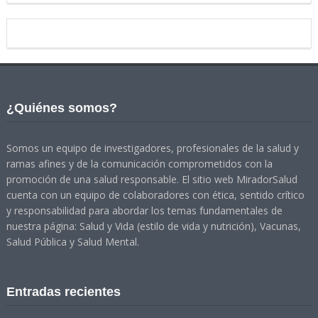
¿Quiénes somos?
Somos un equipo de investigadores, profesionales de la salud y
ramas afines y de la comunicación comprometidos con la
promoción de una salud responsable. El sitio web MiradorSalud
cuenta con un equipo de colaboradores con ética, sentido crítico
y responsabilidad para abordar los temas fundamentales de
nuestra página: Salud y Vida (estilo de vida y nutrición), Vacunas,
Salud Pública y Salud Mental.
Entradas recientes