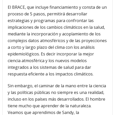
El BRACE, que incluye financiamiento y consta de un
proceso de 5 pasos, permitirá desarrollar
estrategias y programas para confrontar las
implicaciones de los cambios climáticos en la salud,
mediante la incorporación y acoplamiento de los
complejos datos atmosféricos y de las proyecciones
a corto y largo plazo del clima con los análisis
epidemiológicos. Es decir incorporar la mejor
ciencia atmosférica y los nuevos modelos
integrados a los sistemas de salud para dar
respuesta eficiente a los impactos climáticos.
Sin embargo, el caminar de la mano entre la ciencia
y las políticas públicas no siempre es una realidad,
incluso en los países más desarrollados. El hombre
tiene mucho que aprender de la naturaleza.
Veamos que aprendimos de Sandy, la