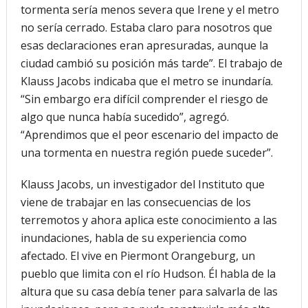
tormenta sería menos severa que Irene y el metro
no sería cerrado. Estaba claro para nosotros que
esas declaraciones eran apresuradas, aunque la
ciudad cambió su posición más tarde”. El trabajo de
Klauss Jacobs indicaba que el metro se inundaría.
“Sin embargo era difícil comprender el riesgo de
algo que nunca había sucedido”, agregó.
“Aprendimos que el peor escenario del impacto de
una tormenta en nuestra región puede suceder”.
Klauss Jacobs, un investigador del Instituto que
viene de trabajar en las consecuencias de los
terremotos y ahora aplica este conocimiento a las
inundaciones, habla de su experiencia como
afectado. El vive en Piermont Orangeburg, un
pueblo que limita con el río Hudson. Él habla de la
altura que su casa debía tener para salvarla de las