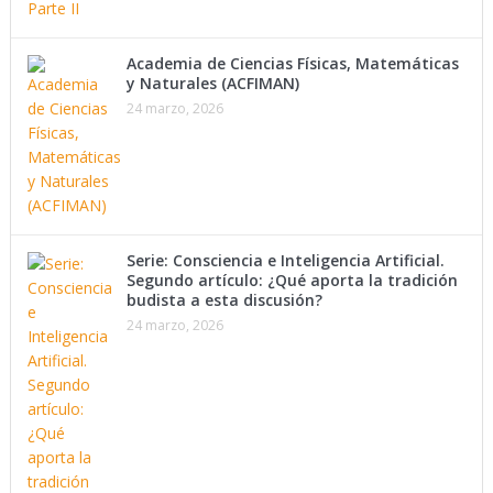
Academia de Ciencias Físicas, Matemáticas
y Naturales (ACFIMAN)
24 marzo, 2026
Serie: Consciencia e Inteligencia Artificial.
Segundo artículo: ¿Qué aporta la tradición
budista a esta discusión?
24 marzo, 2026