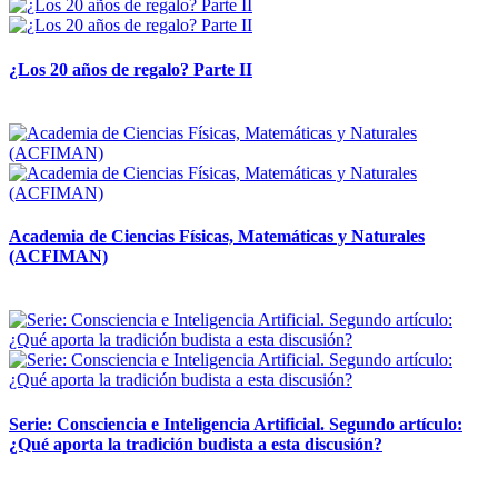
¿Los 20 años de regalo? Parte II
14 abril, 2026
Academia de Ciencias Físicas, Matemáticas y Naturales
(ACFIMAN)
24 marzo, 2026
Serie: Consciencia e Inteligencia Artificial. Segundo artículo:
¿Qué aporta la tradición budista a esta discusión?
24 marzo, 2026