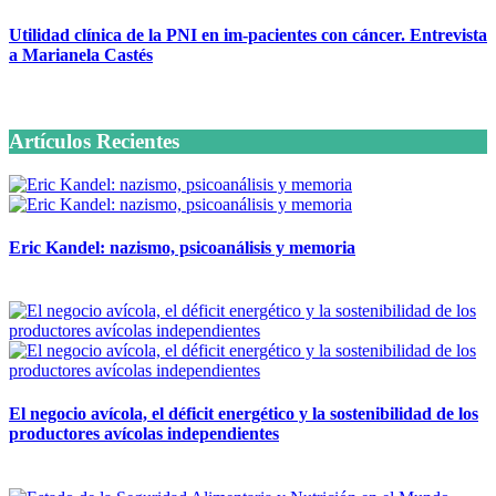
Utilidad clínica de la PNI en im-pacientes con cáncer. Entrevista
a Marianela Castés
6 octubre, 2020
Artículos Recientes
Eric Kandel: nazismo, psicoanálisis y memoria
12 mayo, 2026
El negocio avícola, el déficit energético y la sostenibilidad de los
productores avícolas independientes
12 mayo, 2026