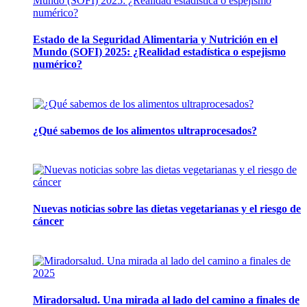
Estado de la Seguridad Alimentaria y Nutrición en el
Mundo (SOFI) 2025: ¿Realidad estadística o espejismo
numérico?
12 mayo, 2026
¿Qué sabemos de los alimentos ultraprocesados?
14 abril, 2026
Nuevas noticias sobre las dietas vegetarianas y el riesgo de
cáncer
10 marzo, 2026
Miradorsalud. Una mirada al lado del camino a finales de