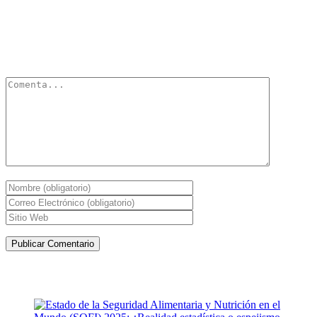
Deja un Comentario
Tu dirección de correo electrónico no será publicada.
Los campos
obligatorios están marcados con
*
Artículos de la misma categoría