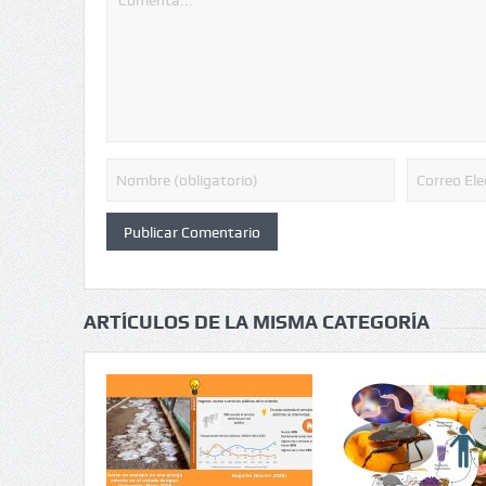
ARTÍCULOS DE LA MISMA CATEGORÍA