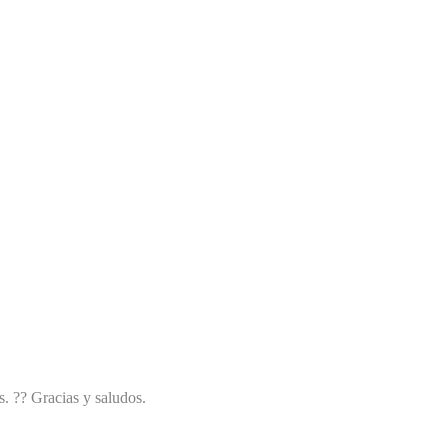
. ?? Gracias y saludos.