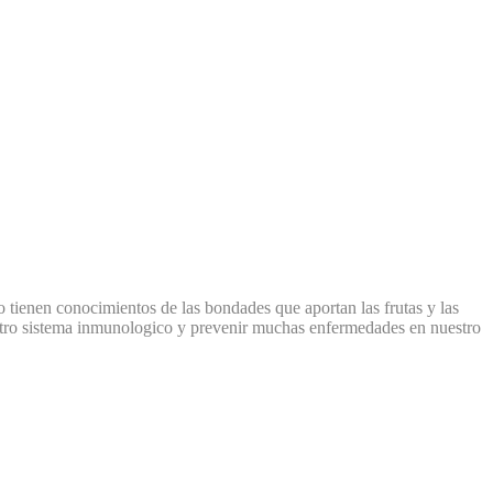
 tienen conocimientos de las bondades que aportan las frutas y las
uestro sistema inmunologico y prevenir muchas enfermedades en nuestro