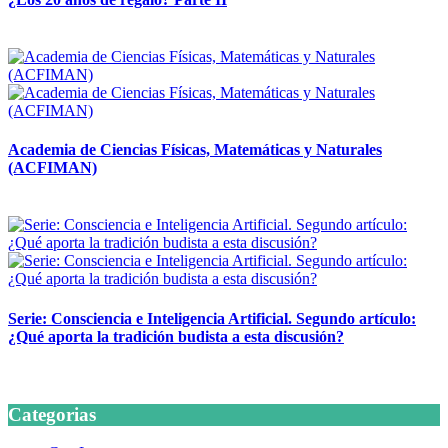
14 abril, 2026
Academia de Ciencias Físicas, Matemáticas y Naturales
(ACFIMAN)
24 marzo, 2026
Serie: Consciencia e Inteligencia Artificial. Segundo artículo:
¿Qué aporta la tradición budista a esta discusión?
24 marzo, 2026
Categorias