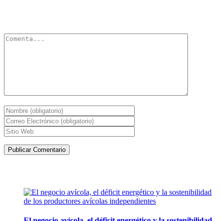
Tu dirección de correo electrónico no será publicada.
Los campos
obligatorios están marcados con
*
Artículos de la misma categoría
El negocio avícola, el déficit energético y la sostenibilidad