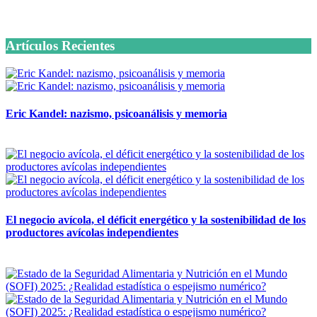
6 octubre, 2020
Artículos Recientes
Eric Kandel: nazismo, psicoanálisis y memoria
12 mayo, 2026
El negocio avícola, el déficit energético y la sostenibilidad de los
productores avícolas independientes
12 mayo, 2026